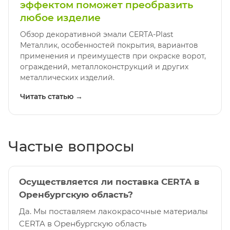
эффектом поможет преобразить
любое изделие
Обзор декоративной эмали CERTA-Plast
Металлик, особенностей покрытия, вариантов
применения и преимуществ при окраске ворот,
ограждений, металлоконструкций и других
металлических изделий.
Читать статью →
Частые вопросы
Осуществляется ли поставка CERTA в
Оренбургскую область?
Да. Мы поставляем лакокрасочные материалы
CERTA в Оренбургскую область