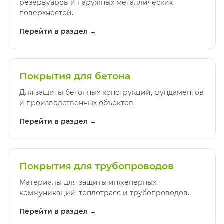
резервуаров и наружных металлических
поверхностей.
Перейти в раздел →
Покрытия для бетона
Для защиты бетонных конструкций, фундаментов
и производственных объектов.
Перейти в раздел →
Покрытия для трубопроводов
Материалы для защиты инженерных
коммуникаций, теплотрасс и трубопроводов.
Перейти в раздел →