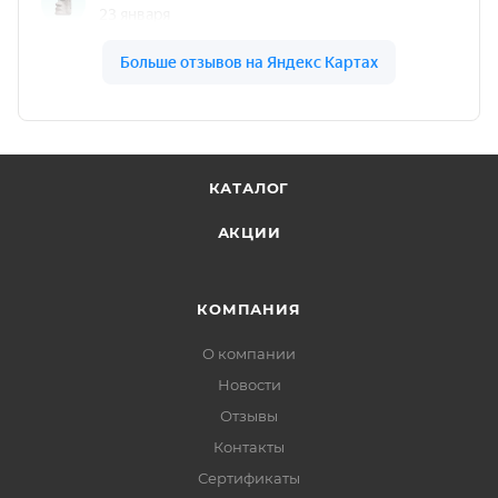
КАТАЛОГ
АКЦИИ
КОМПАНИЯ
О компании
Новости
Отзывы
Контакты
Сертификаты