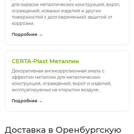
для окраски металлических конструкций, ворот,
ограждений, кованых изделий и других
поверхностей с долговременной защитой от
коррозии.
Подробнее →
CERTA-Plast Металлик
Декоративная антикоррозионная эмаль с
эффектом металлик для металлических
конструкций, ограждений, ворот и изделий,
эксплуатируемых на открытом воздухе.
Подробнее →
Доставка в Оренбургскую