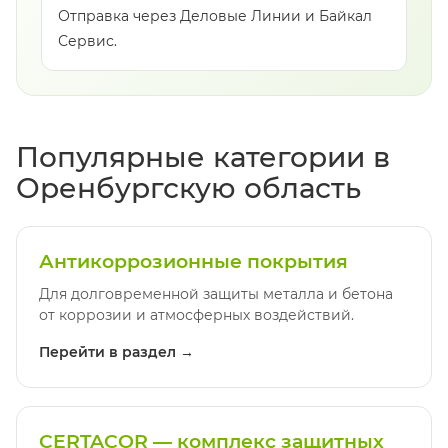
Отправка через Деловые Линии и Байкал
Сервис.
Популярные категории в
Оренбургскую область
Антикоррозионные покрытия
Для долговременной защиты металла и бетона
от коррозии и атмосферных воздействий.
Перейти в раздел →
CERTACOR — комплекс защитных