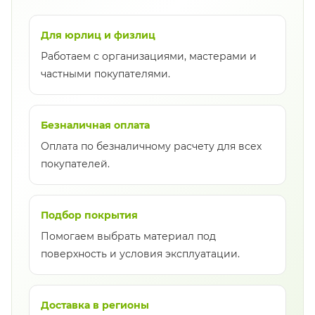
Для юрлиц и физлиц
Работаем с организациями, мастерами и
частными покупателями.
Безналичная оплата
Оплата по безналичному расчету для всех
покупателей.
Подбор покрытия
Помогаем выбрать материал под
поверхность и условия эксплуатации.
Доставка в регионы