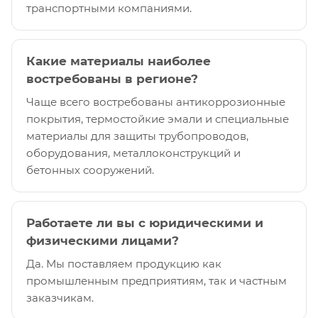
транспортными компаниями.
Какие материалы наиболее
востребованы в регионе?
Чаще всего востребованы антикоррозионные
покрытия, термостойкие эмали и специальные
материалы для защиты трубопроводов,
оборудования, металлоконструкций и
бетонных сооружений.
Работаете ли вы с юридическими и
физическими лицами?
Да. Мы поставляем продукцию как
промышленным предприятиям, так и частным
заказчикам.