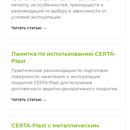
металлу, их особенностей, преимуществ и
рекомендаций по выбору в зависимости от
условий эксплуатации.
Читать статью →
Памятка по использованию CERTA-
Plast
Практические рекомендации по подготовке
поверхности, нанесению и эксплуатации
покрытий CERTA-Plast для получения
долговечного защитно-декоративного покрытия.
Читать статью →
CERTA-Plast с металлическим