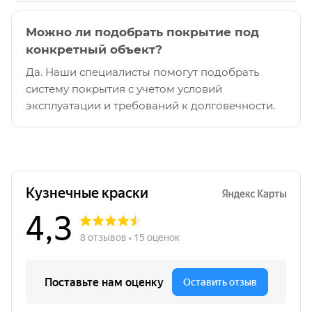
Можно ли подобрать покрытие под
конкретный объект?
Да. Наши специалисты помогут подобрать
систему покрытия с учетом условий
эксплуатации и требований к долговечности.