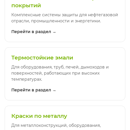
покрытий
Комплексные системы защиты для нефтегазовой
отрасли, промышленности и энергетики.
Перейти в раздел →
Термостойкие эмали
Для оборудования, труб, печей, дымоходов и
поверхностей, работающих при высоких
температурах.
Перейти в раздел →
Краски по металлу
Для металлоконструкций, оборудования,