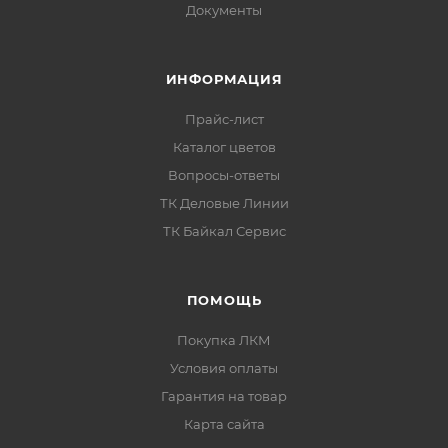
Документы
ИНФОРМАЦИЯ
Прайс-лист
Каталог цветов
Вопросы-ответы
ТК Деловые Линии
ТК Байкал Сервис
ПОМОЩЬ
Покупка ЛКМ
Условия оплаты
Гарантия на товар
Карта сайта