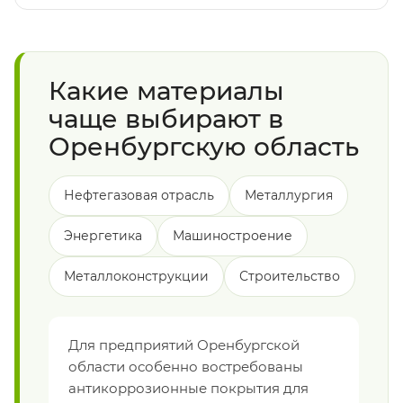
Какие материалы
чаще выбирают в
Оренбургскую область
Нефтегазовая отрасль
Металлургия
Энергетика
Машиностроение
Металлоконструкции
Строительство
Для предприятий Оренбургской
области особенно востребованы
антикоррозионные покрытия для