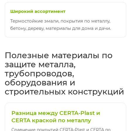
Широкий ассортимент
Термостойкие эмали, покрытия по металлу,
бетону, дереву, материалы для дома и дачи.
Полезные материалы по
защите металла,
трубопроводов,
оборудования и
строительных конструкций
Разница между CERTA-Plast и
CERTA краской по металлу
Сравнение покрытий CERTA-Plast и CERTA по