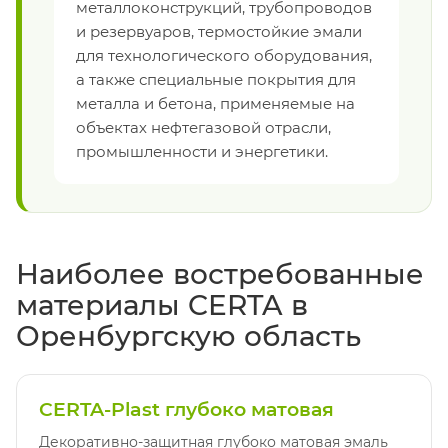
металлоконструкций, трубопроводов
и резервуаров, термостойкие эмали
для технологического оборудования,
а также специальные покрытия для
металла и бетона, применяемые на
объектах нефтегазовой отрасли,
промышленности и энергетики.
Наиболее востребованные
материалы CERTA в
Оренбургскую область
CERTA-Plast глубоко матовая
Декоративно-защитная глубоко матовая эмаль