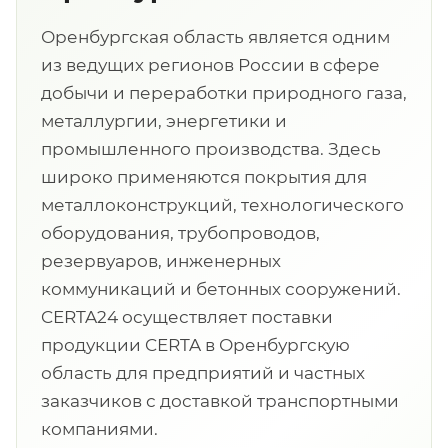
Оренбургская область является одним
из ведущих регионов России в сфере
добычи и переработки природного газа,
металлургии, энергетики и
промышленного производства. Здесь
широко применяются покрытия для
металлоконструкций, технологического
оборудования, трубопроводов,
резервуаров, инженерных
коммуникаций и бетонных сооружений.
CERTA24 осуществляет поставки
продукции CERTA в Оренбургскую
область для предприятий и частных
заказчиков с доставкой транспортными
компаниями.