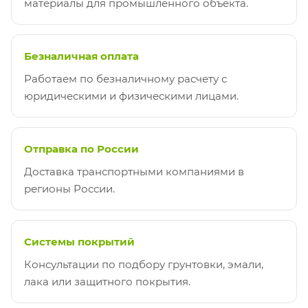
материалы для промышленного объекта.
Безналичная оплата
Работаем по безналичному расчету с
юридическими и физическими лицами.
Отправка по России
Доставка транспортными компаниями в
регионы России.
Системы покрытий
Консультации по подбору грунтовки, эмали,
лака или защитного покрытия.