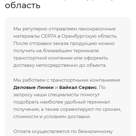
область
Мы регулярно отправляем лакокрасочные
материалы CERTA в Оренбургскую область.
После отправки заказа продукцию можно
получить на ближайшем терминале
транспортной компании или оформить
доставку непосредственно до объекта.
Мы работаем с транспортными компаниями
Деловые Линии
и
Байкал Сервис
. По
запросу наши специалисты помогут
подобрать наиболее удобный терминал
получения, а также сориентируют по срокам,
стоимости и условиям доставки.
Оплата осуществляется по безналичному