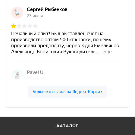
КАТАЛОГ