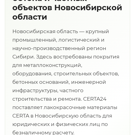
объектов Новосибирской
области
Новосибирская область — крупный
промышленный, логистический и
научно-производственный регион
Сибири. Здесь востребованы покрытия
для металлоконструкций,
оборудования, строительных объектов,
бетонных оснований, инженерной
инфраструктуры, частного
строительства и ремонта. CERTA24
поставляет лакокрасочные материалы
CERTA в Новосибирскую область для
юридических и физических лиц по
безналичному расчету.