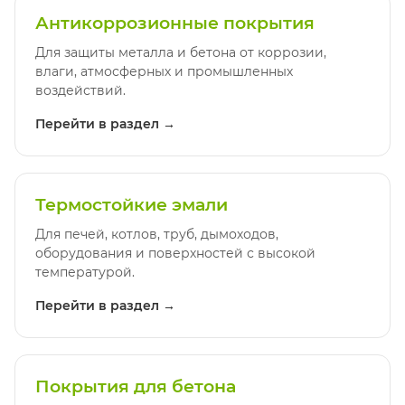
Антикоррозионные покрытия
Для защиты металла и бетона от коррозии,
влаги, атмосферных и промышленных
воздействий.
Перейти в раздел →
Термостойкие эмали
Для печей, котлов, труб, дымоходов,
оборудования и поверхностей с высокой
температурой.
Перейти в раздел →
Покрытия для бетона