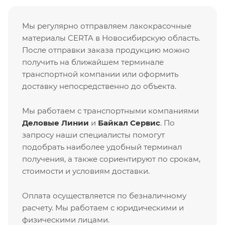
Мы регулярно отправляем лакокрасочные
материалы CERTA в Новосибирскую область.
После отправки заказа продукцию можно
получить на ближайшем терминале
транспортной компании или оформить
доставку непосредственно до объекта.
Мы работаем с транспортными компаниями
Деловые Линии
и
Байкал Сервис
. По
запросу наши специалисты помогут
подобрать наиболее удобный терминал
получения, а также сориентируют по срокам,
стоимости и условиям доставки.
Оплата осуществляется по безналичному
расчету. Мы работаем с юридическими и
физическими лицами.