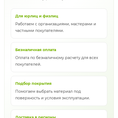
Для юрлиц и физлиц
Работаем с организациями, мастерами и
частными покупателями.
Безналичная оплата
Оплата по безналичному расчету для всех
покупателей.
Подбор покрытия
Помогаем выбрать материал под
поверхность и условия эксплуатации.
Доставка в регионы