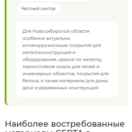
Частный сектор
Для Новосибирской области
особенно актуальны
антикоррозионные покрытия для
металлоконструкций и
оборудования, краски по металлу,
термостойкие эмали для печей и
инженерных объектов, покрытия для
бетона, а также материалы для дома,
дачи и деревянных конструкций.
Наиболее востребованные