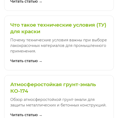
Читать статью →
Что такое технические условия (ТУ)
для краски
Почему технические условия важны при выборе
лакокрасочных материалов для промышленного
применения.
Читать статью →
Атмосферостойкая грунт-эмаль
КО-174
Обзор атмосферостойкой грунт-эмали для
защиты металлических и бетонных конструкций.
Читать статью →