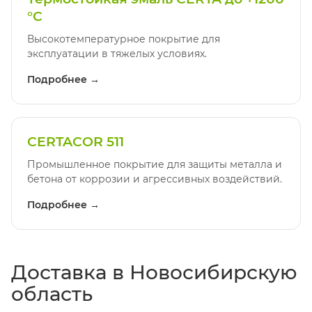
°C
Высокотемпературное покрытие для
эксплуатации в тяжелых условиях.
Подробнее →
CERTACOR 511
Промышленное покрытие для защиты металла и
бетона от коррозии и агрессивных воздействий.
Подробнее →
Доставка в Новосибирскую
область