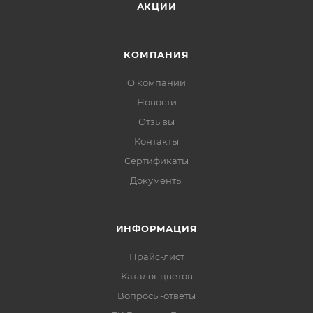
АКЦИИ
КОМПАНИЯ
О компании
Новости
Отзывы
Контакты
Сертификаты
Документы
ИНФОРМАЦИЯ
Прайс-лист
Каталог цветов
Вопросы-ответы