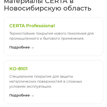
материалы CERTA в
Новосибирскую область
CERTA Professional
Термостойкие покрытия нового поколения для
промышленного и бытового применения.
Подробнее →
КО-8101
Специальное покрытие для защиты
металлических поверхностей в сложных
условиях эксплуатации.
Подробнее →