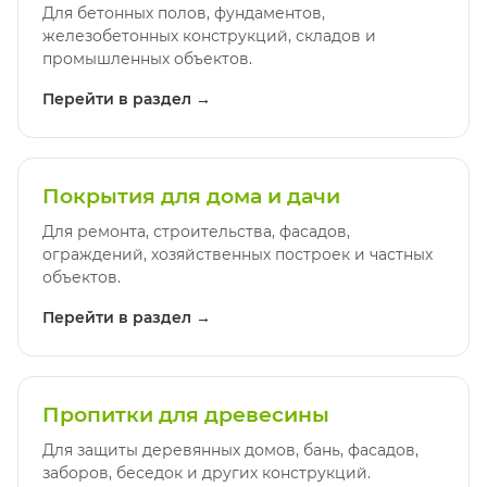
Для бетонных полов, фундаментов,
железобетонных конструкций, складов и
промышленных объектов.
Перейти в раздел →
Покрытия для дома и дачи
Для ремонта, строительства, фасадов,
ограждений, хозяйственных построек и частных
объектов.
Перейти в раздел →
Пропитки для древесины
Для защиты деревянных домов, бань, фасадов,
заборов, беседок и других конструкций.