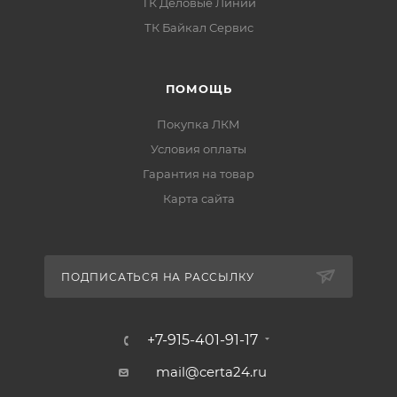
ТК Деловые Линии
ТК Байкал Сервис
ПОМОЩЬ
Покупка ЛКМ
Условия оплаты
Гарантия на товар
Карта сайта
ПОДПИСАТЬСЯ НА РАССЫЛКУ
+7-915-401-91-17
mail@certa24.ru