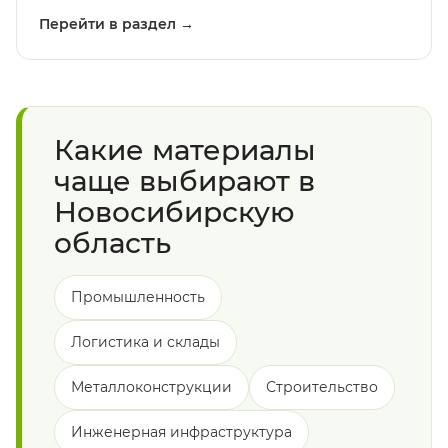
Перейти в раздел →
Какие материалы
чаще выбирают в
Новосибирскую
область
Промышленность
Логистика и склады
Металлоконструкции
Строительство
Инженерная инфраструктура