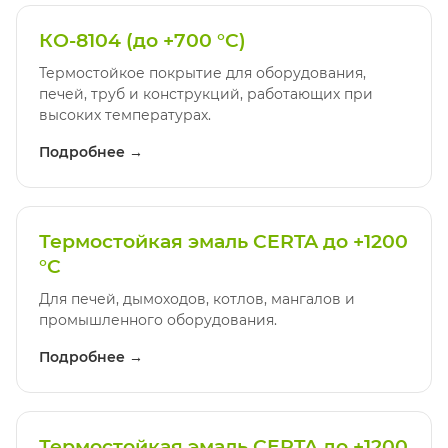
КО-8104 (до +700 °C)
Термостойкое покрытие для оборудования,
печей, труб и конструкций, работающих при
высоких температурах.
Подробнее →
Термостойкая эмаль CERTA до +1200
°C
Для печей, дымоходов, котлов, мангалов и
промышленного оборудования.
Подробнее →
Термостойкая эмаль CERTA до +1200