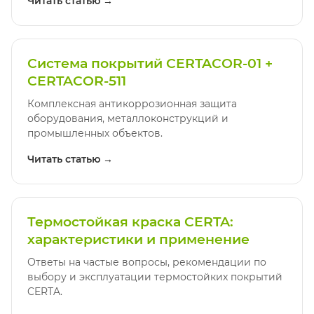
Читать статью →
Система покрытий CERTACOR-01 +
CERTACOR-511
Комплексная антикоррозионная защита
оборудования, металлоконструкций и
промышленных объектов.
Читать статью →
Термостойкая краска CERTA:
характеристики и применение
Ответы на частые вопросы, рекомендации по
выбору и эксплуатации термостойких покрытий
CERTA.