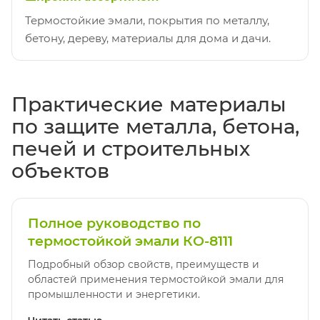
Термостойкие эмали, покрытия по металлу,
бетону, дереву, материалы для дома и дачи.
Практические материалы
по защите металла, бетона,
печей и строительных
объектов
Полное руководство по
термостойкой эмали КО-8111
Подробный обзор свойств, преимуществ и
областей применения термостойкой эмали для
промышленности и энергетики.