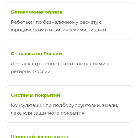
Безналичная оплата
Работаем по безналичному расчету с
юридическими и физическими лицами.
Отправка по России
Доставка транспортными компаниями в
регионы России.
Системы покрытий
Консультации по подбору грунтовки, эмали,
лака или защитного покрытия.
Широкий ассортимент