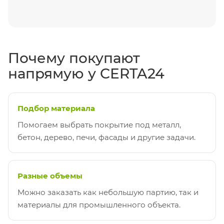
Почему покупают
напрямую у CERTA24
Подбор материала
Помогаем выбрать покрытие под металл,
бетон, дерево, печи, фасады и другие задачи.
Разные объемы
Можно заказать как небольшую партию, так и
материалы для промышленного объекта.