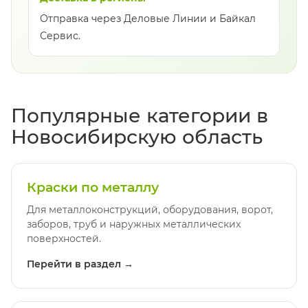
Отправка через Деловые Линии и Байкал
Сервис.
Популярные категории в
Новосибирскую область
Краски по металлу
Для металлоконструкций, оборудования, ворот,
заборов, труб и наружных металлических
поверхностей.
Перейти в раздел →