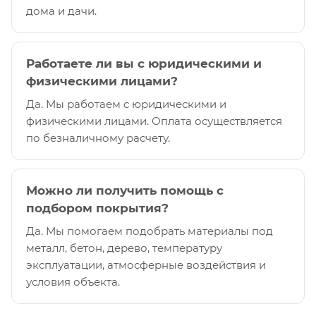
дома и дачи.
Работаете ли вы с юридическими и
физическими лицами?
Да. Мы работаем с юридическими и
физическими лицами. Оплата осуществляется
по безналичному расчету.
Можно ли получить помощь с
подбором покрытия?
Да. Мы помогаем подобрать материалы под
металл, бетон, дерево, температуру
эксплуатации, атмосферные воздействия и
условия объекта.