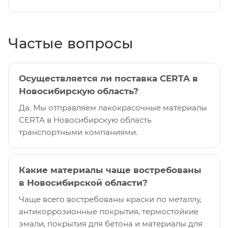
Частые вопросы
Осуществляется ли поставка CERTA в
Новосибирскую область?
Да. Мы отправляем лакокрасочные материалы
CERTA в Новосибирскую область
транспортными компаниями.
Какие материалы чаще востребованы
в Новосибирской области?
Чаще всего востребованы краски по металлу,
антикоррозионные покрытия, термостойкие
эмали, покрытия для бетона и материалы для