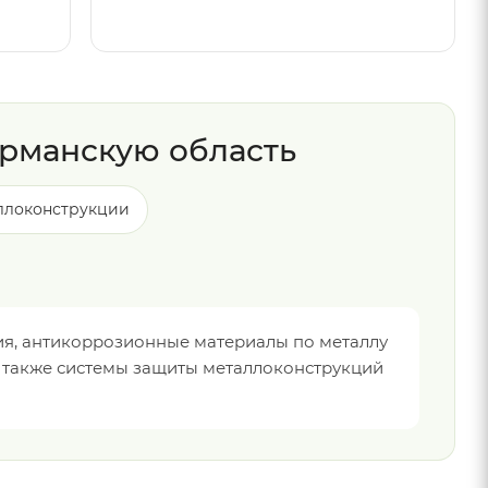
рманскую область
ллоконструкции
я, антикоррозионные материалы по металлу
а также системы защиты металлоконструкций