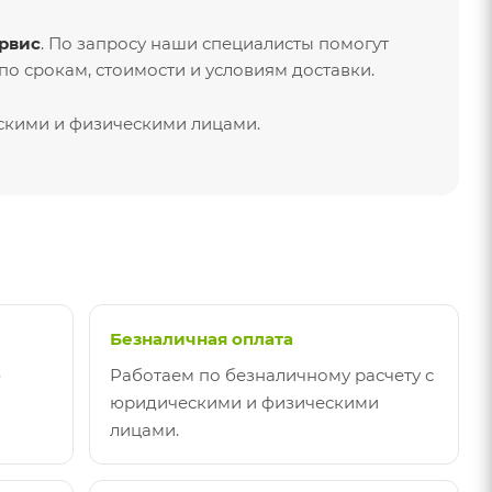
рвис
. По запросу наши специалисты помогут
о срокам, стоимости и условиям доставки.
ескими и физическими лицами.
Безналичная оплата
ю
Работаем по безналичному расчету с
юридическими и физическими
лицами.