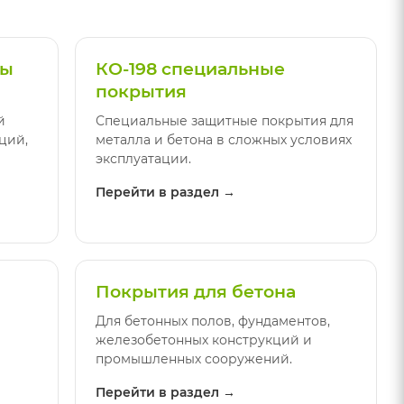
ты
КО-198 специальные
покрытия
й
Специальные защитные покрытия для
ций,
металла и бетона в сложных условиях
эксплуатации.
Перейти в раздел →
Покрытия для бетона
Для бетонных полов, фундаментов,
железобетонных конструкций и
промышленных сооружений.
Перейти в раздел →