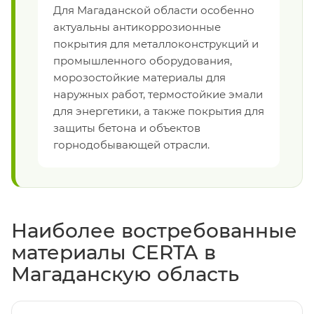
Для Магаданской области особенно
актуальны антикоррозионные
покрытия для металлоконструкций и
промышленного оборудования,
морозостойкие материалы для
наружных работ, термостойкие эмали
для энергетики, а также покрытия для
защиты бетона и объектов
горнодобывающей отрасли.
Наиболее востребованные
материалы CERTA в
Магаданскую область