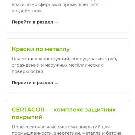
влаги, атмосферных и промышленных
воздействий.
Перейти в раздел →
Краски по металлу
Для металлоконструкций, оборудования, труб,
ограждений и наружных металлических
поверхностей.
Перейти в раздел →
CERTACOR — комплекс защитных
покрытий
Профессиональные системы покрытий для
промышленности, энергетики, металла и бетона.