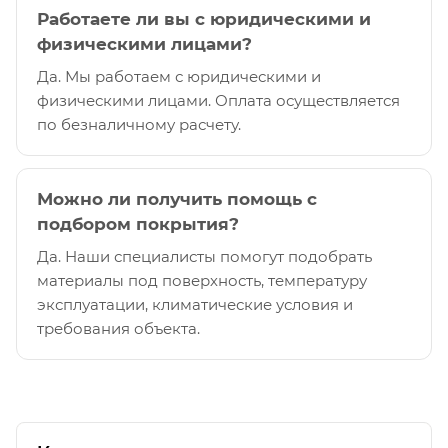
Работаете ли вы с юридическими и
физическими лицами?
Да. Мы работаем с юридическими и
физическими лицами. Оплата осуществляется
по безналичному расчету.
Можно ли получить помощь с
подбором покрытия?
Да. Наши специалисты помогут подобрать
материалы под поверхность, температуру
эксплуатации, климатические условия и
требования объекта.