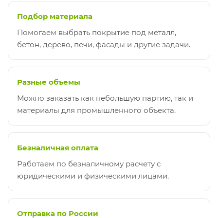
Подбор материала
Помогаем выбрать покрытие под металл,
бетон, дерево, печи, фасады и другие задачи.
Разные объемы
Можно заказать как небольшую партию, так и
материалы для промышленного объекта.
Безналичная оплата
Работаем по безналичному расчету с
юридическими и физическими лицами.
Отправка по России