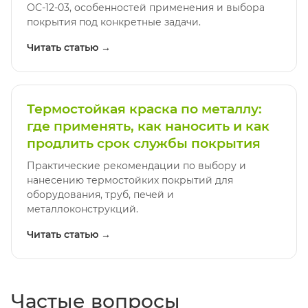
ОС-12-03, особенностей применения и выбора
покрытия под конкретные задачи.
Читать статью →
Термостойкая краска по металлу:
где применять, как наносить и как
продлить срок службы покрытия
Практические рекомендации по выбору и
нанесению термостойких покрытий для
оборудования, труб, печей и
металлоконструкций.
Читать статью →
Частые вопросы