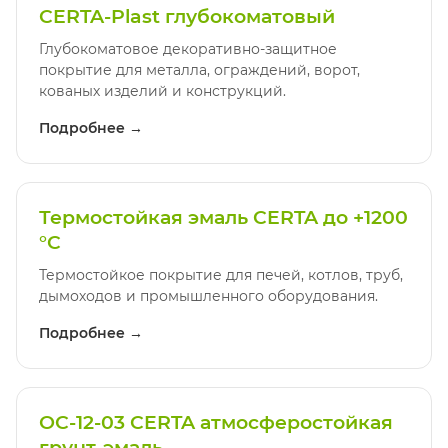
CERTA-Plast глубокоматовый
Глубокоматовое декоративно-защитное
покрытие для металла, ограждений, ворот,
кованых изделий и конструкций.
Подробнее →
Термостойкая эмаль CERTA до +1200
°C
Термостойкое покрытие для печей, котлов, труб,
дымоходов и промышленного оборудования.
Подробнее →
ОС-12-03 CERTA атмосферостойкая
грунт-эмаль