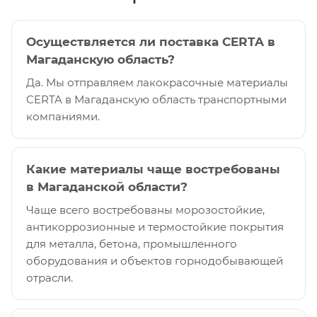
Осуществляется ли поставка CERTA в
Магаданскую область?
Да. Мы отправляем лакокрасочные материалы
CERTA в Магаданскую область транспортными
компаниями.
Какие материалы чаще востребованы
в Магаданской области?
Чаще всего востребованы морозостойкие,
антикоррозионные и термостойкие покрытия
для металла, бетона, промышленного
оборудования и объектов горнодобывающей
отрасли.