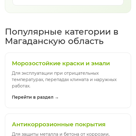
Популярные категории в
Магаданскую область
Морозостойкие краски и эмали
Для эксплуатации при отрицательных
температурах, перепадах климата и наружных
работах.
Перейти в раздел →
Антикоррозионные покрытия
Для защиты металла и бетона от коррозии,