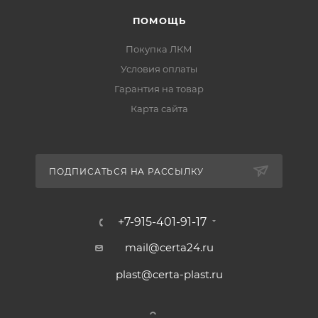
ПОМОЩЬ
Покупка ЛКМ
Условия оплаты
Гарантия на товар
Карта сайта
ПОДПИСАТЬСЯ НА РАССЫЛКУ
+7-915-401-91-17
mail@certa24.ru
plast@certa-plast.ru