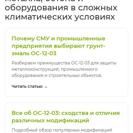
оборудования в сложных
климатических условиях
Почему СМУ и промышленные
предприятия выбирают грунт-
эмаль ОС-12-03
Разбираем преимущества ОС-12-03 для защиты
металлоконструкций, промышленного
оборудования и строительных объектов.
Читать статью →
Все об ОС-12-03: сходства и отличия
различных модификаций
Подробный обзор популярных модификаций