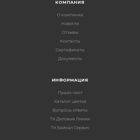
КОМПАНИЯ
О компании
Новости
Отзывы
Контакты
Сертификаты
Документы
ИНФОРМАЦИЯ
Прайс-лист
Каталог цветов
Вопросы-ответы
ТК Деловые Линии
ТК Байкал Сервис