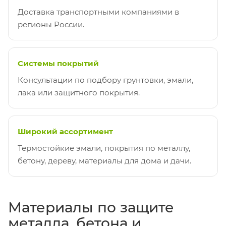
Доставка транспортными компаниями в
регионы России.
Системы покрытий
Консультации по подбору грунтовки, эмали,
лака или защитного покрытия.
Широкий ассортимент
Термостойкие эмали, покрытия по металлу,
бетону, дереву, материалы для дома и дачи.
Материалы по защите
металла, бетона и