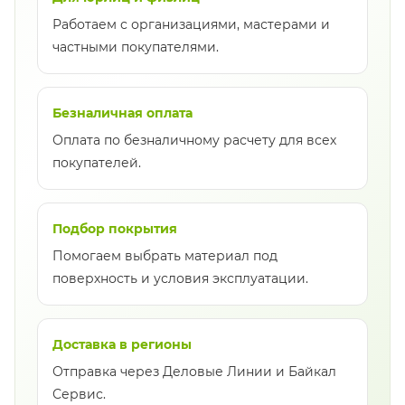
Работаем с организациями, мастерами и
частными покупателями.
Безналичная оплата
Оплата по безналичному расчету для всех
покупателей.
Подбор покрытия
Помогаем выбрать материал под
поверхность и условия эксплуатации.
Доставка в регионы
Отправка через Деловые Линии и Байкал
Сервис.