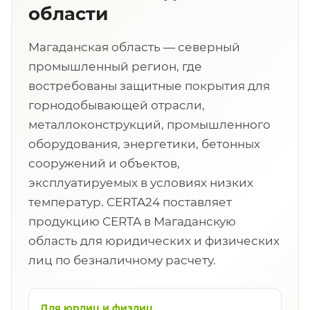
области
Магаданская область — северный
промышленный регион, где
востребованы защитные покрытия для
горнодобывающей отрасли,
металлоконструкций, промышленного
оборудования, энергетики, бетонных
сооружений и объектов,
эксплуатируемых в условиях низких
температур. CERTA24 поставляет
продукцию CERTA в Магаданскую
область для юридических и физических
лиц по безналичному расчету.
Для юрлиц и физлиц