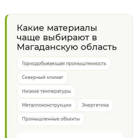
Какие материалы
чаще выбирают в
Магаданскую область
Горнодобывающая промышленность
Северный климат
Низкие температуры
Металлоконструкции
Энергетика
Промышленные объекты