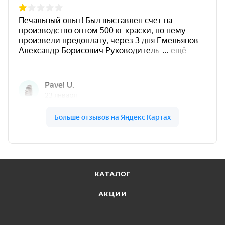
КАТАЛОГ
АКЦИИ