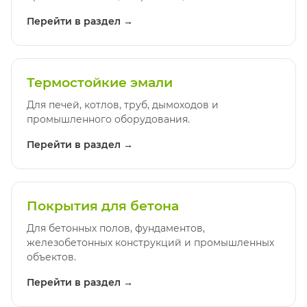
Перейти в раздел →
Термостойкие эмали
Для печей, котлов, труб, дымоходов и
промышленного оборудования.
Перейти в раздел →
Покрытия для бетона
Для бетонных полов, фундаментов,
железобетонных конструкций и промышленных
объектов.
Перейти в раздел →