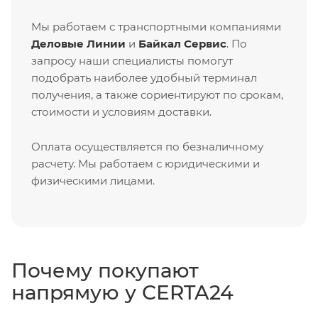
Мы работаем с транспортными компаниями
Деловые Линии
и
Байкал Сервис
. По
запросу наши специалисты помогут
подобрать наиболее удобный терминал
получения, а также сориентируют по срокам,
стоимости и условиям доставки.
Оплата осуществляется по безналичному
расчету. Мы работаем с юридическими и
физическими лицами.
Почему покупают
напрямую у CERTA24