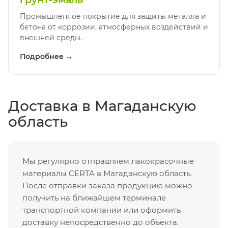
Промышленное покрытие для защиты металла и
бетона от коррозии, атмосферных воздействий и
внешней среды.
Подробнее →
Доставка в Магаданскую
область
Мы регулярно отправляем лакокрасочные
материалы CERTA в Магаданскую область.
После отправки заказа продукцию можно
получить на ближайшем терминале
транспортной компании или оформить
доставку непосредственно до объекта.