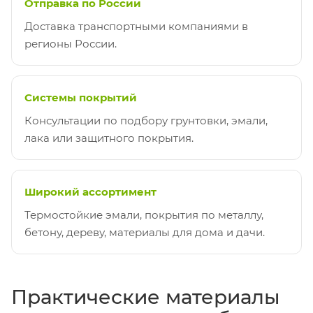
Отправка по России
Доставка транспортными компаниями в
регионы России.
Системы покрытий
Консультации по подбору грунтовки, эмали,
лака или защитного покрытия.
Широкий ассортимент
Термостойкие эмали, покрытия по металлу,
бетону, дереву, материалы для дома и дачи.
Практические материалы