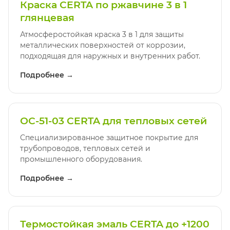
Краска CERTA по ржавчине 3 в 1
глянцевая
Атмосферостойкая краска 3 в 1 для защиты
металлических поверхностей от коррозии,
подходящая для наружных и внутренних работ.
Подробнее →
ОС-51-03 CERTA для тепловых сетей
Специализированное защитное покрытие для
трубопроводов, тепловых сетей и
промышленного оборудования.
Подробнее →
Термостойкая эмаль CERTA до +1200