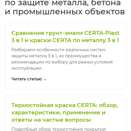
по защите металла, бетона
и промышленных объектов
Сравнение грунт-эмали CERTA-Plast
3 в 1 и краски CERTA по металлу 3 в 1
Разбираем особенности различных систем
защиты металла 3 в 1, их преимущества и
рекомендации по выбору для разных условий
эксплуатации.
Читать статью →
Термостойкая краска CERTA: обзор,
характеристики, применение и
ответы на частые вопросы
Подробный обзор термостойких покрытий