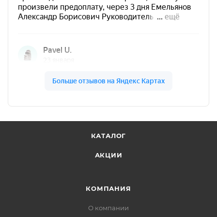
КАТАЛОГ
АКЦИИ
КОМПАНИЯ
О компании