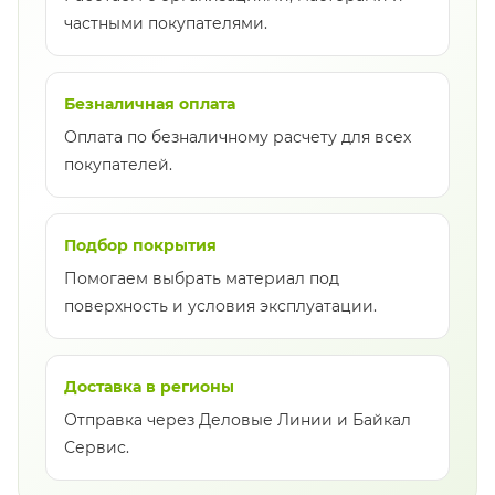
частными покупателями.
Безналичная оплата
Оплата по безналичному расчету для всех
покупателей.
Подбор покрытия
Помогаем выбрать материал под
поверхность и условия эксплуатации.
Доставка в регионы
Отправка через Деловые Линии и Байкал
Сервис.