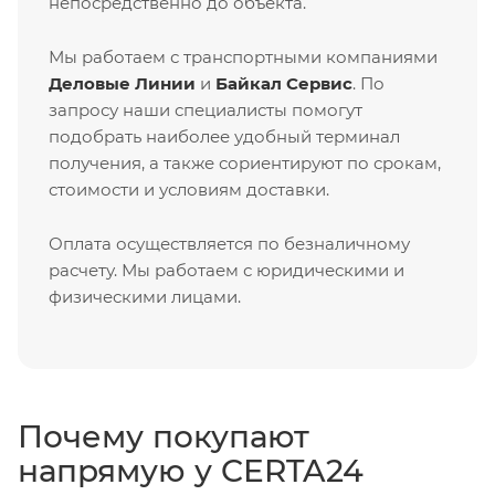
непосредственно до объекта.
Мы работаем с транспортными компаниями
Деловые Линии
и
Байкал Сервис
. По
запросу наши специалисты помогут
подобрать наиболее удобный терминал
получения, а также сориентируют по срокам,
стоимости и условиям доставки.
Оплата осуществляется по безналичному
расчету. Мы работаем с юридическими и
физическими лицами.
Почему покупают
напрямую у CERTA24