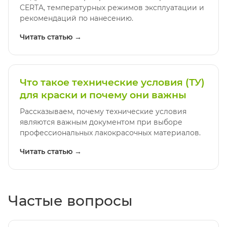
CERTA, температурных режимов эксплуатации и
рекомендаций по нанесению.
Читать статью →
Что такое технические условия (ТУ)
для краски и почему они важны
Рассказываем, почему технические условия
являются важным документом при выборе
профессиональных лакокрасочных материалов.
Читать статью →
Частые вопросы