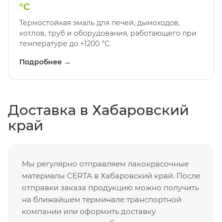
°C
Термостойкая эмаль для печей, дымоходов,
котлов, труб и оборудования, работающего при
температуре до +1200 °C.
Подробнее →
Доставка в Хабаровский
край
Мы регулярно отправляем лакокрасочные
материалы CERTA в Хабаровский край. После
отправки заказа продукцию можно получить
на ближайшем терминале транспортной
компании или оформить доставку