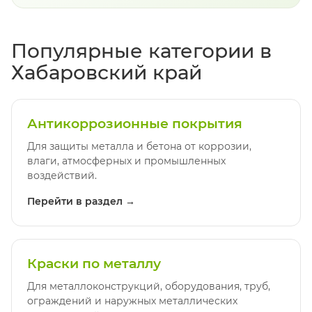
Популярные категории в
Хабаровский край
Антикоррозионные покрытия
Для защиты металла и бетона от коррозии,
влаги, атмосферных и промышленных
воздействий.
Перейти в раздел →
Краски по металлу
Для металлоконструкций, оборудования, труб,
ограждений и наружных металлических