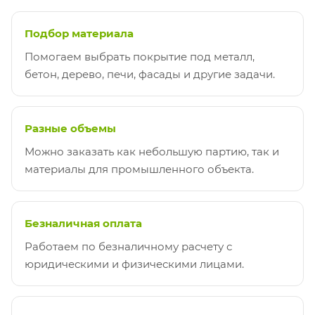
Подбор материала
Помогаем выбрать покрытие под металл,
бетон, дерево, печи, фасады и другие задачи.
Разные объемы
Можно заказать как небольшую партию, так и
материалы для промышленного объекта.
Безналичная оплата
Работаем по безналичному расчету с
юридическими и физическими лицами.