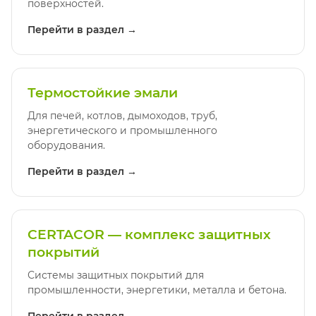
поверхностей.
Перейти в раздел →
Термостойкие эмали
Для печей, котлов, дымоходов, труб,
энергетического и промышленного
оборудования.
Перейти в раздел →
CERTACOR — комплекс защитных
покрытий
Системы защитных покрытий для
промышленности, энергетики, металла и бетона.