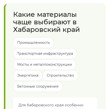
Какие материалы
чаще выбирают в
Хабаровский край
Промышленность
Транспортная инфраструктура
Мосты и металлоконструкции
Энергетика
Строительство
Бетонные сооружения
Для Хабаровского края особенно