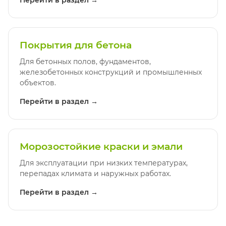
Перейти в раздел →
Покрытия для бетона
Для бетонных полов, фундаментов,
железобетонных конструкций и промышленных
объектов.
Перейти в раздел →
Морозостойкие краски и эмали
Для эксплуатации при низких температурах,
перепадах климата и наружных работах.
Перейти в раздел →