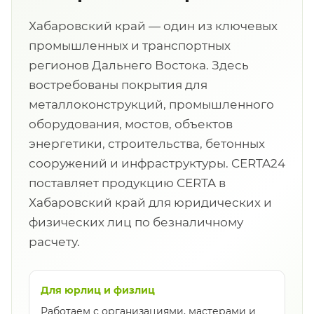
Хабаровский край — один из ключевых
промышленных и транспортных
регионов Дальнего Востока. Здесь
востребованы покрытия для
металлоконструкций, промышленного
оборудования, мостов, объектов
энергетики, строительства, бетонных
сооружений и инфраструктуры. CERTA24
поставляет продукцию CERTA в
Хабаровский край для юридических и
физических лиц по безналичному
расчету.
Для юрлиц и физлиц
Работаем с организациями, мастерами и