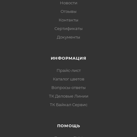
Новости
Отзывы
Контакты
Сертификаты
Документы
ИНФОРМАЦИЯ
Прайс-лист
Каталог цветов
Вопросы-ответы
ТК Деловые Линии
ТК Байкал Сервис
ПОМОЩЬ