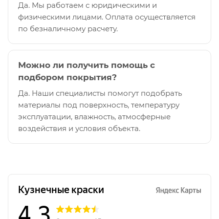
Да. Мы работаем с юридическими и
физическими лицами. Оплата осуществляется
по безналичному расчету.
Можно ли получить помощь с
подбором покрытия?
Да. Наши специалисты помогут подобрать
материалы под поверхность, температуру
эксплуатации, влажность, атмосферные
воздействия и условия объекта.