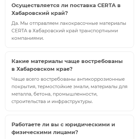
Осуществляется ли поставка CERTA в
Хабаровский край?
Да. Мы отправляем лакокрасочные материалы
CERTA в Хабаровский край транспортными
компаниями.
Какие материалы чаще востребованы
в Хабаровском крае?
Чаще всего востребованы антикоррозионные
покрытия, термостойкие эмали, материалы для
металла, бетона, промышленности,
строительства и инфраструктуры.
Работаете ли вы с юридическими и
физическими лицами?