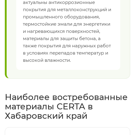
актуальны антикоррозионные
покрытия для металлоконструкций и
промышленного оборудования,
термостойкие эмали для энергетики
и нагревающихся поверхностей,
материалы для защиты бетона, а
также покрытия для наружных работ
в условиях перепадов температур и
высокой влажности.
Наиболее востребованные
материалы CERTA в
Хабаровский край