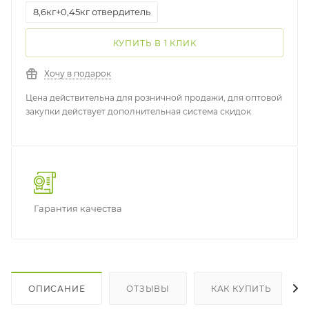
8,6кг+0,45кг отвердитель
КУПИТЬ В 1 КЛИК
Хочу в подарок
Цена действительна для розничной продажи, для оптовой
закупки действует дополнительная система скидок
Гарантия качества
ОПИСАНИЕ
ОТЗЫВЫ
КАК КУПИТЬ