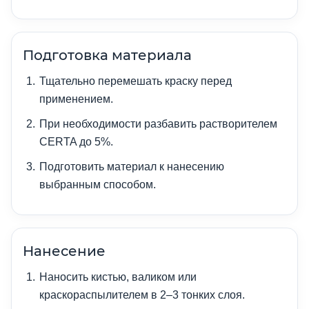
Подготовка материала
Тщательно перемешать краску перед
применением.
При необходимости разбавить растворителем
CERTA до 5%.
Подготовить материал к нанесению
выбранным способом.
Нанесение
Наносить кистью, валиком или
краскораспылителем в 2–3 тонких слоя.