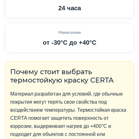
24 часа
Нанесение
от -30°C до +40°C
Почему стоит выбрать
термостойкую краску CERTA
Материал разработан для условий, где обычные
покрытия могут терять свои свойства под
воздействием температуры. Термостойкая краска
CERTA помогает защитить поверхность от
коррозии, выдерживает нагрев до +400°C и
подходит для объектов с постоянной или