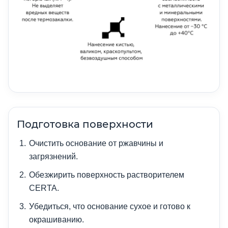
Подготовка поверхности
Очистить основание от ржавчины и
загрязнений.
Обезжирить поверхность растворителем
CERTA.
Убедиться, что основание сухое и готово к
окрашиванию.