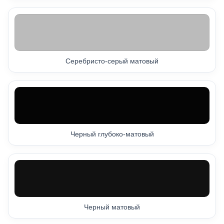
Серебристо-серый матовый
Черный глубоко-матовый
Черный матовый