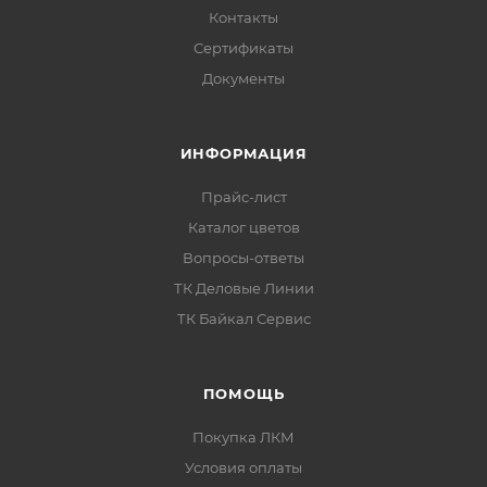
Контакты
Сертификаты
Документы
ИНФОРМАЦИЯ
Прайс-лист
Каталог цветов
Вопросы-ответы
ТК Деловые Линии
ТК Байкал Сервис
ПОМОЩЬ
Покупка ЛКМ
Условия оплаты