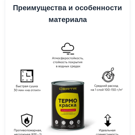
Преимущества и особенности
материала