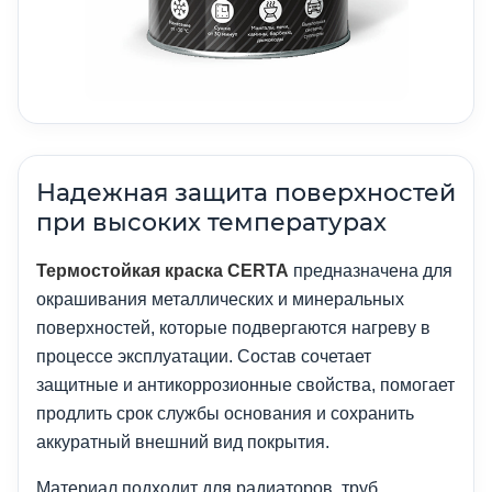
Надежная защита поверхностей
при высоких температурах
Термостойкая краска CERTA
предназначена для
окрашивания металлических и минеральных
поверхностей, которые подвергаются нагреву в
процессе эксплуатации. Состав сочетает
защитные и антикоррозионные свойства, помогает
продлить срок службы основания и сохранить
аккуратный внешний вид покрытия.
Материал подходит для радиаторов, труб