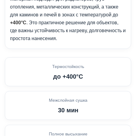
отопления, металлических конструкций, а также
для каминов и печей в зонах с температурой до
+400°C
. Это практичное решение для объектов,
где важны устойчивость к нагреву, долговечность и
простота нанесения.
Термостойкость
до +400°C
Межслойная сушка
30 мин
Полное высыхание