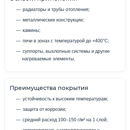
радиаторы и трубы отопления;
металлические конструкции;
камины;
печи в зонах с температурой до +400°C;
суппорты, выхлопные системы и другие
нагреваемые элементы.
Преимущества покрытия
устойчивость к высоким температурам;
защита от коррозии;
средний расход 100–150 г/м² на 1 слой;