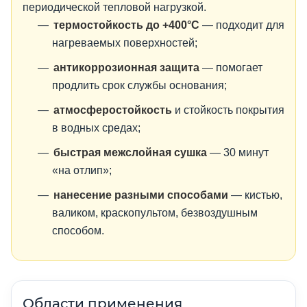
периодической тепловой нагрузкой.
термостойкость до +400°C
— подходит для
нагреваемых поверхностей;
антикоррозионная защита
— помогает
продлить срок службы основания;
атмосферостойкость
и стойкость покрытия
в водных средах;
быстрая межслойная сушка
— 30 минут
«на отлип»;
нанесение разными способами
— кистью,
валиком, краскопультом, безвоздушным
способом.
Области применения