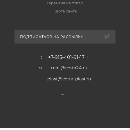
Гарантия на товар
Карта сайта
ПОДПИСАТЬСЯ НА РАССЫЛКУ
+7-915-401-91-17
mail@certa24.ru
plast@certa-plast.ru