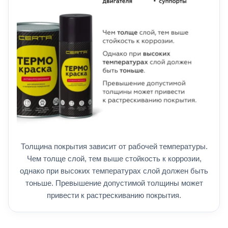
Толщина покрытия зависит от рабочей температуры.
Чем толще слой, тем выше стойкость к коррозии,
однако при высоких температурах слой должен быть
тоньше. Превышение допустимой толщины может
привести к растрескиванию покрытия.