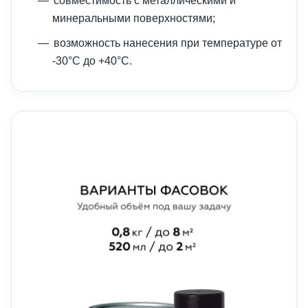
совместимость с металлическими и
минеральными поверхностями;
возможность нанесения при температуре от
-30°C до +40°C.