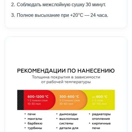
Соблюдать межслойную сушку 30 минут.
Полное высыхание при +20°C — 24 часа.