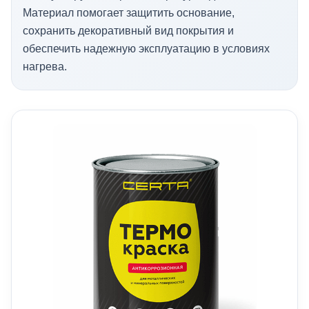
Материал помогает защитить основание,
сохранить декоративный вид покрытия и
обеспечить надежную эксплуатацию в условиях
нагрева.