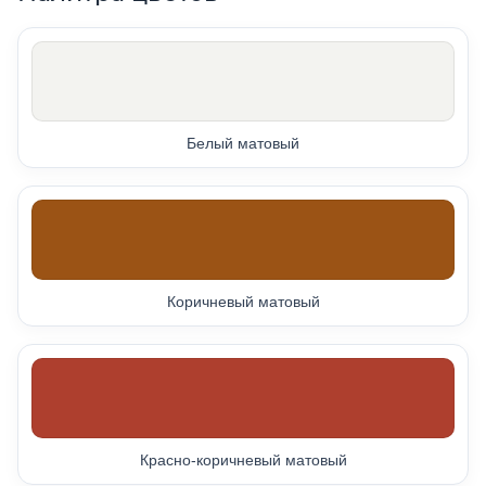
Белый матовый
Коричневый матовый
Красно-коричневый матовый