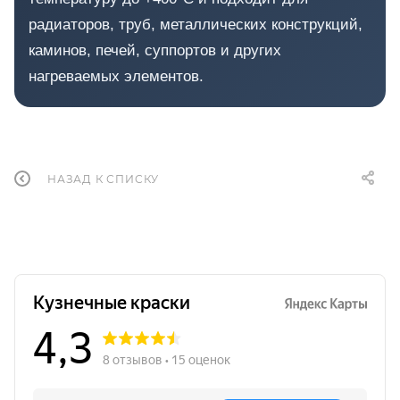
радиаторов, труб, металлических конструкций,
каминов, печей, суппортов и других
нагреваемых элементов.
НАЗАД К СПИСКУ