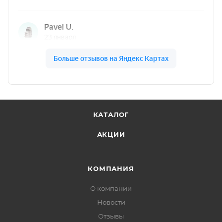
КАТАЛОГ
АКЦИИ
КОМПАНИЯ
О компании
Новости
Отзывы