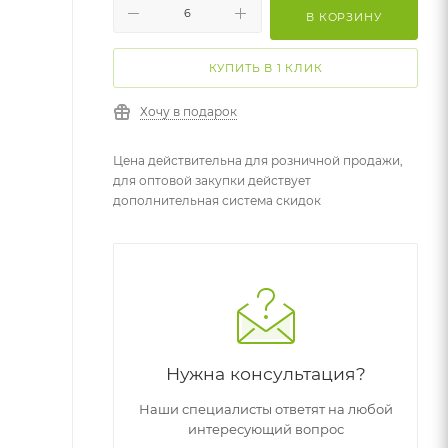
В КОРЗИНУ
КУПИТЬ В 1 КЛИК
Хочу в подарок
Цена действительна для розничной продажи,
для оптовой закупки действует
дополнительная система скидок
Нужна консультация?
Наши специалисты ответят на любой
интересующий вопрос