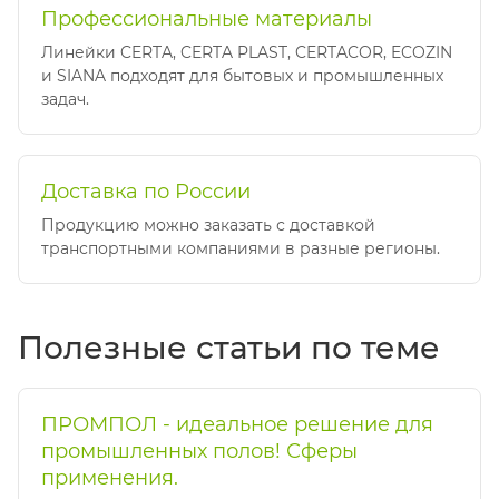
Профессиональные материалы
Линейки CERTA, CERTA PLAST, CERTACOR, ECOZIN
и SIANA подходят для бытовых и промышленных
задач.
Доставка по России
Продукцию можно заказать с доставкой
транспортными компаниями в разные регионы.
Полезные статьи по теме
ПРОМПОЛ - идеальное решение для
промышленных полов! Сферы
применения.