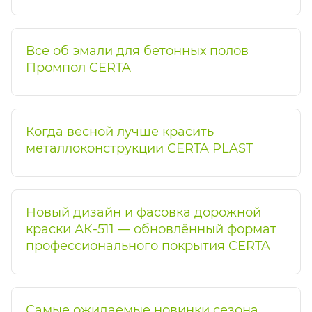
Все об эмали для бетонных полов
Промпол CERTA
Когда весной лучше красить
металлоконструкции CERTA PLAST
Новый дизайн и фасовка дорожной
краски АК-511 — обновлённый формат
профессионального покрытия CERTA
Самые ожидаемые новинки сезона