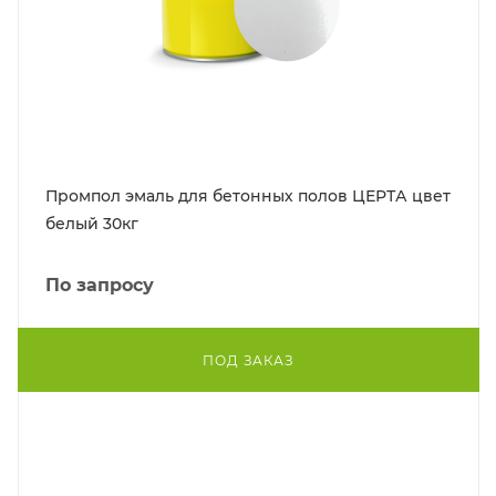
Промпол эмаль для бетонных полов ЦЕРТА цвет
белый 30кг
По запросу
ПОД ЗАКАЗ