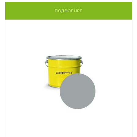
ПОДРОБНЕЕ