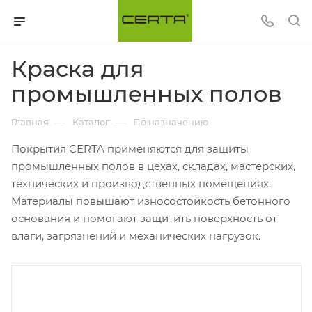
Краска для
промышленных полов
—
—
Главная
Каталог
По назначению
Покрытия CERTA применяются для защиты
промышленных полов в цехах, складах, мастерских,
технических и производственных помещениях.
Материалы повышают износостойкость бетонного
основания и помогают защитить поверхность от
влаги, загрязнений и механических нагрузок.