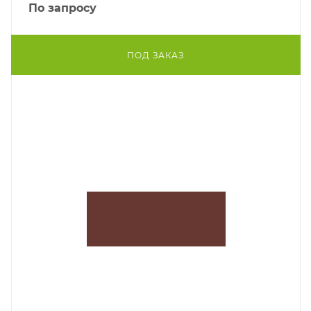
По запросу
ПОД ЗАКАЗ