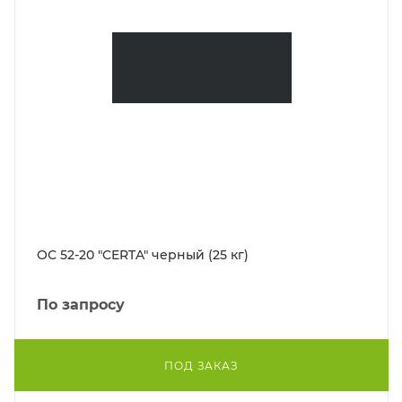
ОС 52-20 "CERTA" черный (25 кг)
По запросу
ПОД ЗАКАЗ