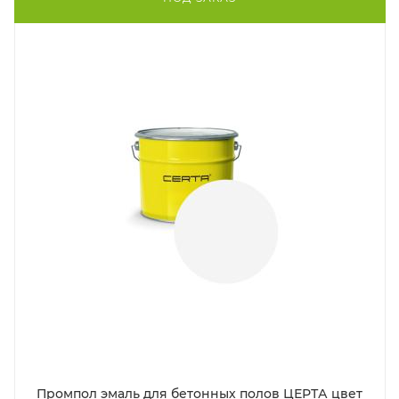
Промпол эмаль для бетонных полов ЦЕРТА цвет