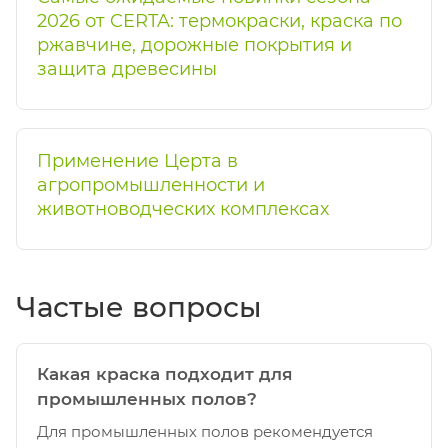
2026 от CERTA: термокраски, краска по
ржавчине, дорожные покрытия и
защита древесины
Применение Церта в
агропромышленности и
животноводческих комплексах
Частые вопросы
Какая краска подходит для
промышленных полов?
Для промышленных полов рекомендуется