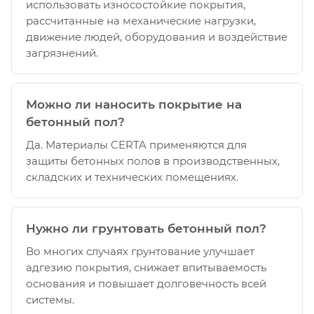
использовать износостойкие покрытия,
рассчитанные на механические нагрузки,
движение людей, оборудования и воздействие
загрязнений.
Можно ли наносить покрытие на
бетонный пол?
Да. Материалы CERTA применяются для
защиты бетонных полов в производственных,
складских и технических помещениях.
Нужно ли грунтовать бетонный пол?
Во многих случаях грунтование улучшает
адгезию покрытия, снижает впитываемость
основания и повышает долговечность всей
системы.