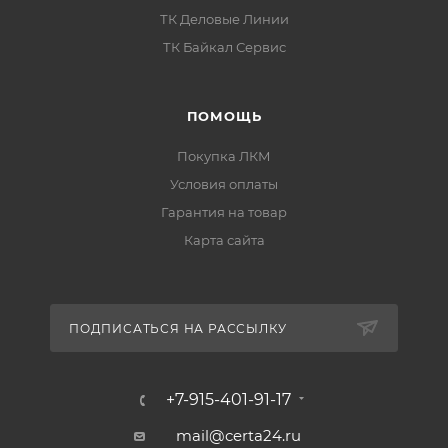
ТК Деловые Линии
ТК Байкал Сервис
ПОМОЩЬ
Покупка ЛКМ
Условия оплаты
Гарантия на товар
Карта сайта
ПОДПИСАТЬСЯ НА РАССЫЛКУ
+7-915-401-91-17
mail@certa24.ru