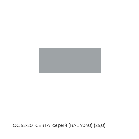
ОС 52-20 "CERTA" серый (RAL 7040) (25,0)