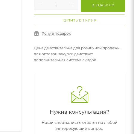
В КОРЗИНУ
КУПИТЬ В 1 КЛИК
Хочу в подарок
Цена действительна для розничной продажи,
для оптовой закупки действует
дополнительная система скидок
Нужна консультация?
Наши специалисты ответят на любой
интересующий вопрос