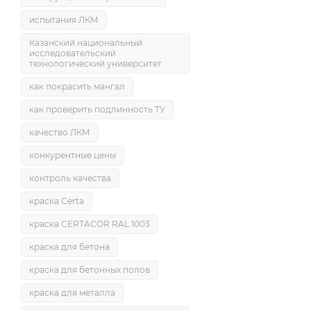
испытания ЛКМ
Казанский национальный
исследовательский
технологический университет
как покрасить мангал
как проверить подлинность ТУ
качество ЛКМ
конкурентные цены
контроль качества
краска Certa
краска CERTACOR RAL 1003
краска для бетона
краска для бетонных полов
краска для металла