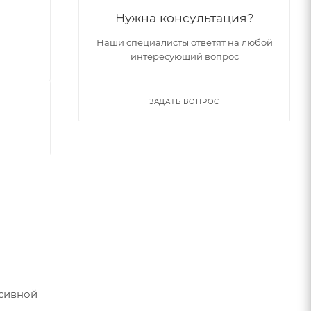
Нужна консультация?
Наши специалисты ответят на любой
интересующий вопрос
ЗАДАТЬ ВОПРОС
ссивной