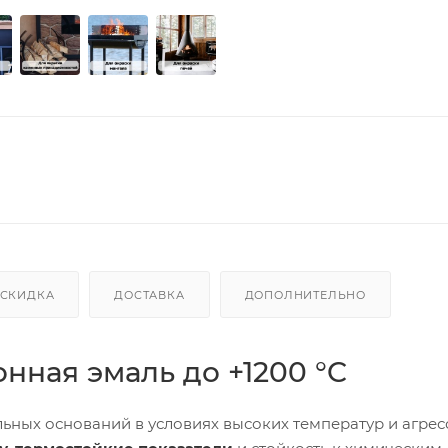
СКИДКА
ДОСТАВКА
ДОПОЛНИТЕЛЬНО
нная эмаль до +1200 °C
ьных оснований в условиях высоких температур и агре