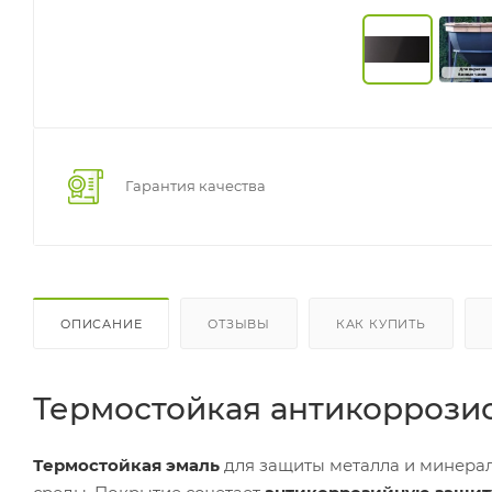
Гарантия качества
ОПИСАНИЕ
ОТЗЫВЫ
КАК КУПИТЬ
Термостойкая антикоррозио
Термостойкая эмаль
для защиты металла и минерал