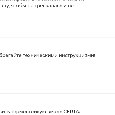
алу, чтобы не трескалась и не
брегайте техническими инструкциями!
тия
сить термостойкую эмаль CERTA: