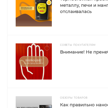
металлу, печи и манг
отслаивалась
СОВЕТЫ ПОКУПАТЕЛЯМ
Внимание! Не прене
ОБЗОРЫ ТОВАРОВ
Внешний вид и свойства покры
Как правильно нано