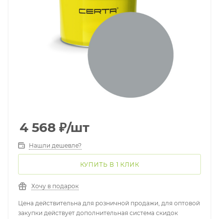
4 568
₽
/шт
Нашли дешевле?
КУПИТЬ В 1 КЛИК
Хочу в подарок
Цена действительна для розничной продажи, для оптовой
закупки действует дополнительная система скидок