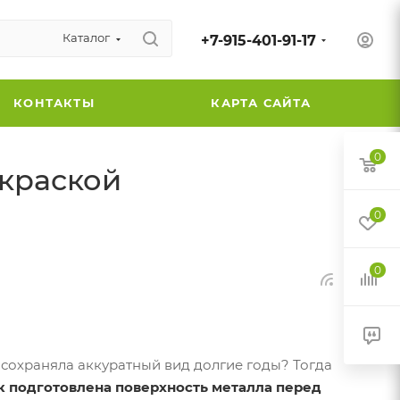
Каталог
+7-915-401-91-17
КОНТАКТЫ
КАРТА САЙТА
0
окраской
0
0
сохраняла аккуратный вид долгие годы? Тогда
к подготовлена поверхность металла перед