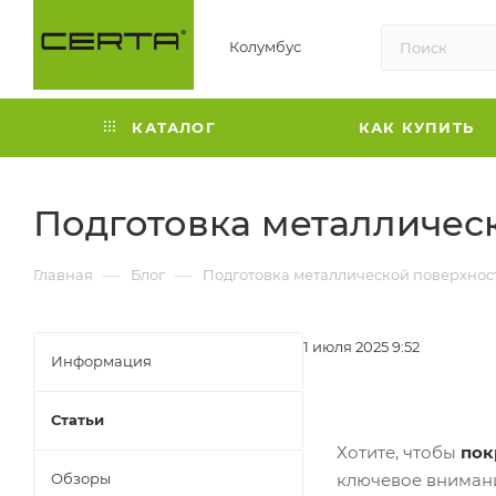
Колумбус
КАТАЛОГ
КАК КУПИТЬ
Подготовка металличес
—
—
Главная
Блог
Подготовка металлической поверхнос
1 июля 2025 9:52
Информация
Статьи
Хотите, чтобы
пок
Обзоры
ключевое внимани