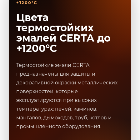
+1200°C
Цвета
термостойких
эмалей CERTA до
+1200°C
Термостойкие эмали CERTA
предназначены для защиты и
декоративной окраски металлических
поверхностей, которые
эксплуатируются при высоких
температурах: печей, каминов,
мангалов, дымоходов, труб, котлов и
промышленного оборудования.