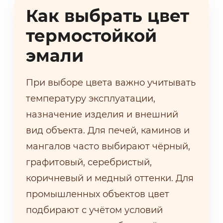
Как выбрать цвет
термостойкой
эмали
При выборе цвета важно учитывать
температуру эксплуатации,
назначение изделия и внешний
вид объекта. Для печей, каминов и
мангалов часто выбирают чёрный,
графитовый, серебристый,
коричневый и медный оттенки. Для
промышленных объектов цвет
подбирают с учётом условий