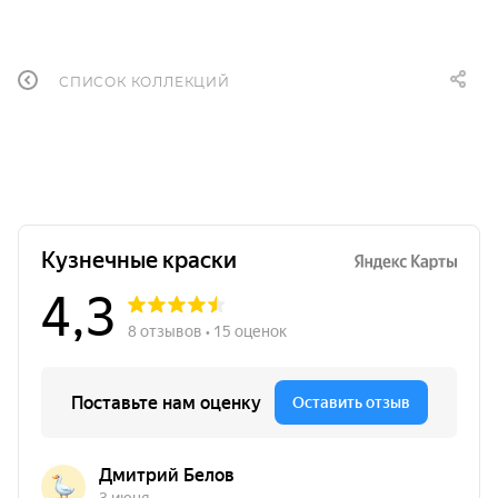
СПИСОК КОЛЛЕКЦИЙ