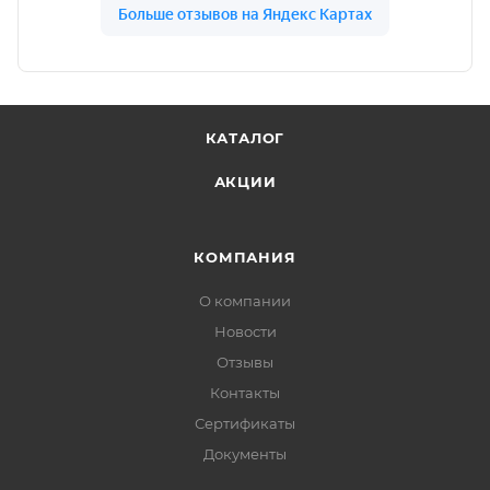
КАТАЛОГ
АКЦИИ
КОМПАНИЯ
О компании
Новости
Отзывы
Контакты
Сертификаты
Документы