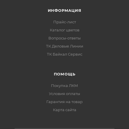
ИНФОРМАЦИЯ
Прайс-лист
Каталог цветов
Вопросы-ответы
ТК Деловые Линии
ТК Байкал Сервис
ПОМОЩЬ
Покупка ЛКМ
Условия оплаты
Гарантия на товар
Карта сайта