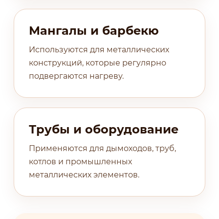
Мангалы и барбекю
Используются для металлических
конструкций, которые регулярно
подвергаются нагреву.
Трубы и оборудование
Применяются для дымоходов, труб,
котлов и промышленных
металлических элементов.