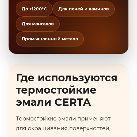
До +1200°C
Для печей и каминов
Для мангалов
Промышленный металл
Где используются
термостойкие
эмали CERTA
Термостойкие эмали применяют
для окрашивания поверхностей,