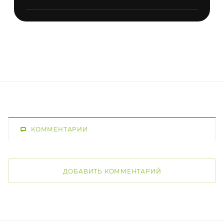
КОММЕНТАРИИ
ДОБАВИТЬ КОММЕНТАРИЙ