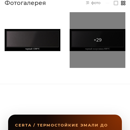
Фотогалерея
31
фото
—
CERTA / ТЕРМОСТОЙКИЕ ЭМАЛИ ДО