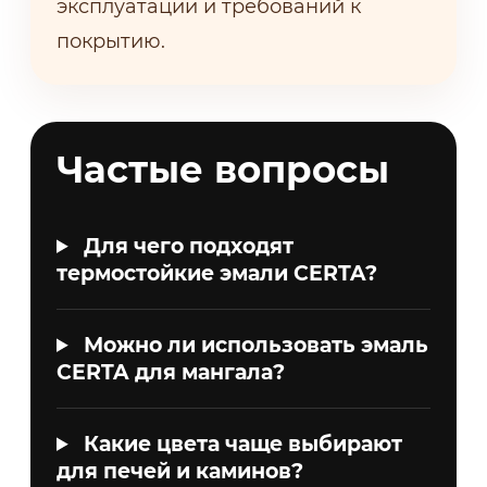
эксплуатации и требований к
покрытию.
Частые вопросы
Для чего подходят
термостойкие эмали CERTA?
Можно ли использовать эмаль
CERTA для мангала?
Какие цвета чаще выбирают
для печей и каминов?