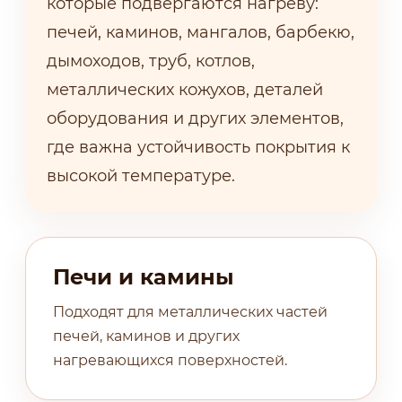
которые подвергаются нагреву:
печей, каминов, мангалов, барбекю,
дымоходов, труб, котлов,
металлических кожухов, деталей
оборудования и других элементов,
где важна устойчивость покрытия к
высокой температуре.
Печи и камины
Подходят для металлических частей
печей, каминов и других
нагревающихся поверхностей.