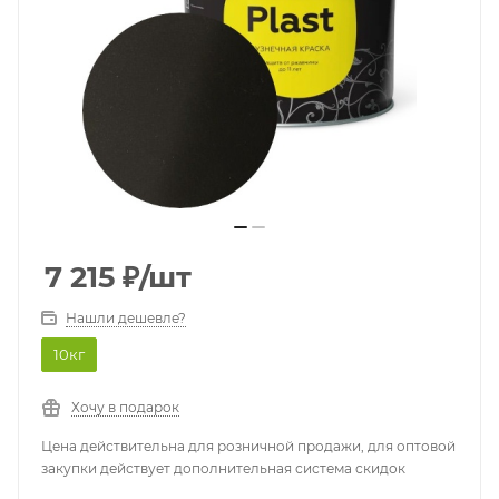
7 215
₽
/шт
Нашли дешевле?
10кг
Хочу в подарок
Цена действительна для розничной продажи, для оптовой
закупки действует дополнительная система скидок