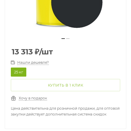
13 313
₽
/шт
Нашли дешевле?
25 кг
КУПИТЬ В 1 КЛИК
Хочу в подарок
Цена действительна для розничной продажи, для оптовой
закупки действует дополнительная система скидок