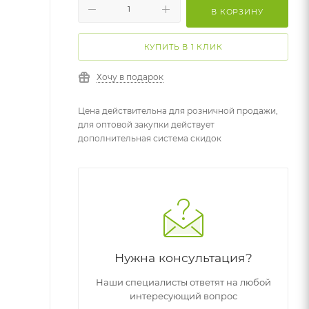
В КОРЗИНУ
КУПИТЬ В 1 КЛИК
Хочу в подарок
Цена действительна для розничной продажи,
для оптовой закупки действует
дополнительная система скидок
Нужна консультация?
Наши специалисты ответят на любой
интересующий вопрос