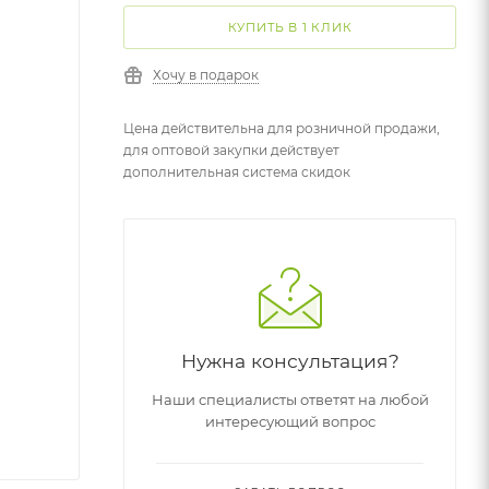
КУПИТЬ В 1 КЛИК
Хочу в подарок
Цена действительна для розничной продажи,
для оптовой закупки действует
дополнительная система скидок
Нужна консультация?
Наши специалисты ответят на любой
интересующий вопрос