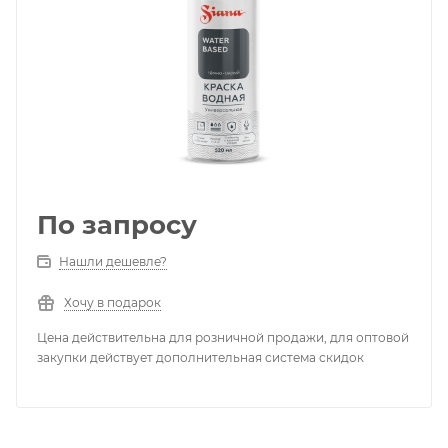
По запросу
Нашли дешевле?
Хочу в подарок
Цена действительна для розничной продажи, для оптовой
закупки действует дополнительная система скидок