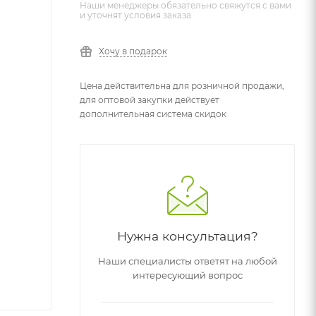
Наши менеджеры обязательно свяжутся с вами
и уточнят условия заказа
Хочу в подарок
Цена действительна для розничной продажи,
для оптовой закупки действует
дополнительная система скидок
Нужна консультация?
Наши специалисты ответят на любой
интересующий вопрос