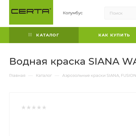
Колумбус
КАТАЛОГ
КАК КУПИТЬ
Водная краска SIANA W
—
—
Главная
Каталог
Аэрозольные краски SIANA, FUSIO