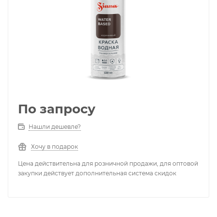
По запросу
Нашли дешевле?
Хочу в подарок
Цена действительна для розничной продажи, для оптовой
закупки действует дополнительная система скидок