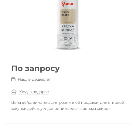
По запросу
Нашли дешевле?
Хочу в подарок
Цена действительна для розничной продажи, для оптовой
закупки действует дополнительная система скидок