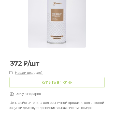
372
₽
/шт
Нашли дешевле?
КУПИТЬ В 1 КЛИК
Хочу в подарок
Цена действительна для розничной продажи, для оптовой
закупки действует дополнительная система скидок