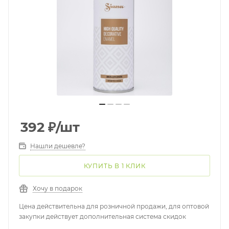
392
₽
/шт
Нашли дешевле?
КУПИТЬ В 1 КЛИК
Хочу в подарок
Цена действительна для розничной продажи, для оптовой
закупки действует дополнительная система скидок