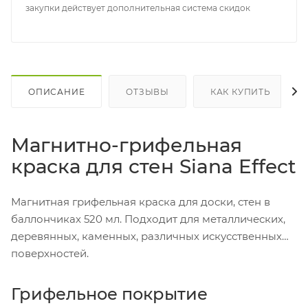
закупки действует дополнительная система скидок
ОПИСАНИЕ
ОТЗЫВЫ
КАК КУПИТЬ
Магнитно-грифельная
краска для стен Siana Effect
Магнитная грифельная краска для доски, стен в
баллончиках 520 мл. Подходит для металлических,
деревянных, каменных, различных искусственных
поверхностей.
Грифельное покрытие