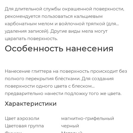
Для длительной службы окрашенной поверхности,
рекомендуется пользоваться кальциевым
карбонатным мелом и войлочной тряпкой (для
удаления записей). Другие виды мела могут
царапать поверхность.
Особенность нанесения
Нанесение глиттера на поверхность происходит без
полного перекрытия блёстками. Для создания
поверхности одного цвета с блеском
предварительно нанести подложку того же цвета.
Характеристики
Цвет аэрозоли
магнитно-грифельный
Цветовая группа
черный