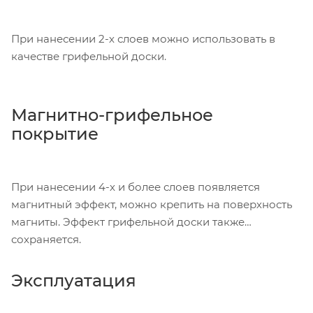
При нанесении 2-х слоев можно использовать в
качестве грифельной доски.
Магнитно-грифельное
покрытие
При нанесении 4-х и более слоев появляется
магнитный эффект, можно крепить на поверхность
магниты. Эффект грифельной доски также
сохраняется.
Эксплуатация