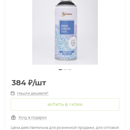
384
₽
/шт
Нашли дешевле?
КУПИТЬ В 1 КЛИК
Хочу в подарок
Цена действительна для розничной продажи, для оптовой