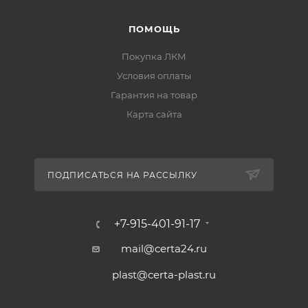
ПОМОЩЬ
Покупка ЛКМ
Условия оплаты
Гарантия на товар
Карта сайта
ПОДПИСАТЬСЯ НА РАССЫЛКУ
+7-915-401-91-17
mail@certa24.ru
plast@certa-plast.ru