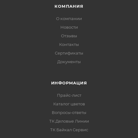
КОМПАНИЯ
О компании
Новости
Отзывы
Контакты
Сертификаты
Документы
ИНФОРМАЦИЯ
Прайс-лист
Каталог цветов
Вопросы-ответы
ТК Деловые Линии
ТК Байкал Сервис