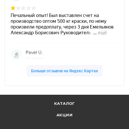
КАТАЛОГ
АКЦИИ