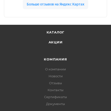
КАТАЛОГ
АКЦИИ
КОМПАНИЯ
О компании
Новости
Отзывы
Контакты
Сертификаты
Документы