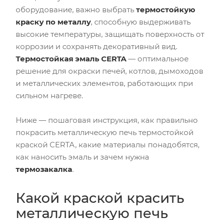
оборудование, важно выбрать
термостойкую
краску по металлу
, способную выдерживать
высокие температуры, защищать поверхность от
коррозии и сохранять декоративный вид.
Термостойкая эмаль CERTA
— оптимальное
решение для окраски печей, котлов, дымоходов
и металлических элементов, работающих при
сильном нагреве.
Ниже — пошаговая инструкция, как правильно
покрасить металлическую печь термостойкой
краской CERTA, какие материалы понадобятся,
как наносить эмаль и зачем нужна
термозакалка
.
Какой краской красить
металлическую печь