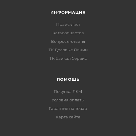
ИНФОРМАЦИЯ
Прайс-лист
Каталог цветов
Вопросы-ответы
ТК Деловые Линии
ТК Байкал Сервис
ПОМОЩЬ
Покупка ЛКМ
Условия оплаты
Гарантия на товар
Карта сайта