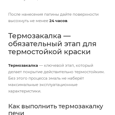
После нанесения патины дайте поверхности
высохнуть не менее
24 часов
.
Термозакалка —
обязательный этап для
термостойкой краски
Термозакалка
— ключевой этап, который
делает покрытие действительно термостойким.
Без этого процесса эмаль не наберёт
максимальные эксплуатационные
характеристики.
Как выполнить термозакалку
печи