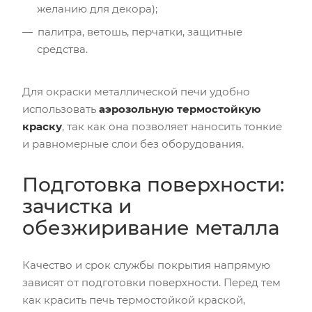
желанию для декора);
палитра, ветошь, перчатки, защитные
средства.
Для окраски металлической печи удобно
использовать
аэрозольную термостойкую
краску
, так как она позволяет наносить тонкие
и равномерные слои без оборудования.
Подготовка поверхности:
зачистка и
обезжиривание металла
Качество и срок службы покрытия напрямую
зависят от подготовки поверхности. Перед тем
как красить печь термостойкой краской,