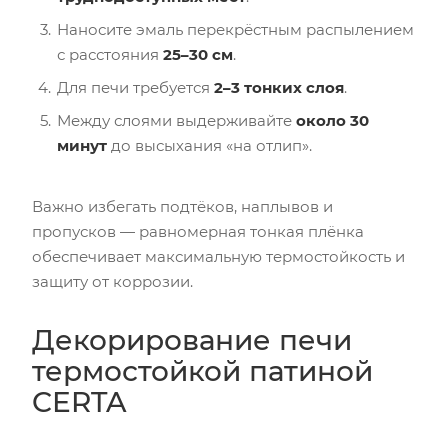
Наносите эмаль перекрёстным распылением
с расстояния
25–30 см
.
Для печи требуется
2–3 тонких слоя
.
Между слоями выдерживайте
около 30
минут
до высыхания «на отлип».
Важно избегать подтёков, наплывов и
пропусков — равномерная тонкая плёнка
обеспечивает максимальную термостойкость и
защиту от коррозии.
Декорирование печи
термостойкой патиной
CERTA