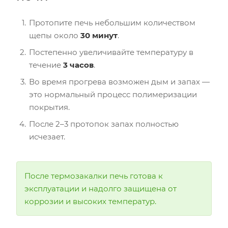
Протопите печь небольшим количеством
щепы около
30 минут
.
Постепенно увеличивайте температуру в
течение
3 часов
.
Во время прогрева возможен дым и запах —
это нормальный процесс полимеризации
покрытия.
После 2–3 протопок запах полностью
исчезает.
После термозакалки печь готова к
эксплуатации и надолго защищена от
коррозии и высоких температур.