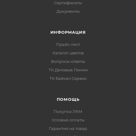
Сертификаты
Документы
ИНФОРМАЦИЯ
Прайс-лист
Каталог цветов
Вопросы-ответы
ТК Деловые Линии
ТК Байкал Сервис
ПОМОЩЬ
Покупка ЛКМ
Условия оплаты
Гарантия на товар