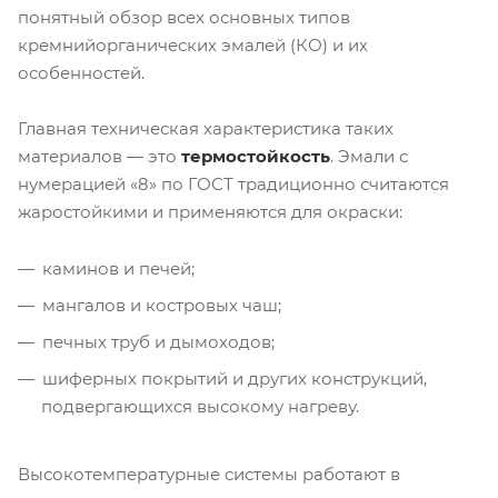
понятный обзор всех основных типов
кремнийорганических эмалей (КО) и их
особенностей.
Главная техническая характеристика таких
материалов — это
термостойкость
. Эмали с
нумерацией «8» по ГОСТ традиционно считаются
жаростойкими и применяются для окраски:
каминов и печей;
мангалов и костровых чаш;
печных труб и дымоходов;
шиферных покрытий и других конструкций,
подвергающихся высокому нагреву.
Высокотемпературные системы работают в