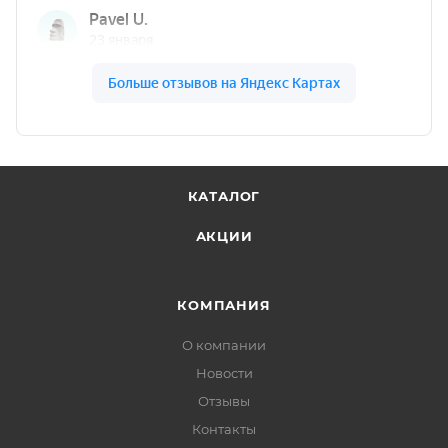
КАТАЛОГ
АКЦИИ
КОМПАНИЯ
О компании
Новости
Отзывы
Контакты