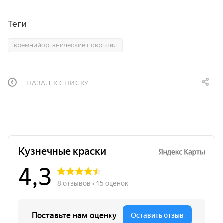
Теги
кремнийорганические покрытия
НАЗАД К СПИСКУ