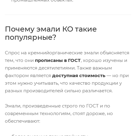
Почему эмали КО такие
популярные?
Спрос на кремнийорганические эмали объясняется
тем, что они
прописаны в ГОСТ
, хорошо изучены и
применяются десятилетиями. Также важным
фактором является
доступная стоимость
— но при
этом нужно учитывать, что качество продукции у
разных производителей сильно различается.
Эмали, произведенные строго по ГОСТ и по
современным технологиям, стоят дороже, но
обеспечивают: