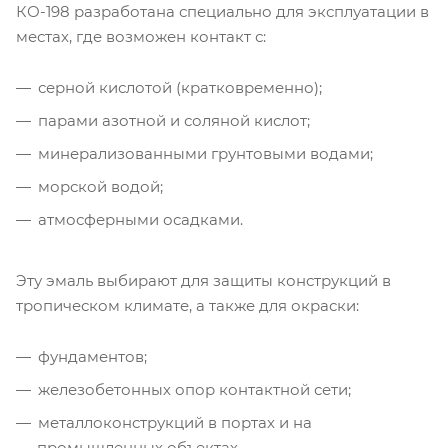
КО-198 разработана специально для эксплуатации в
местах, где возможен контакт с:
серной кислотой (кратковременно);
парами азотной и соляной кислот;
минерализованными грунтовыми водами;
морской водой;
атмосферными осадками.
Эту эмаль выбирают для защиты конструкций в
тропическом климате, а также для окраски:
фундаментов;
железобетонных опор контактной сети;
металлоконструкций в портах и на
промышленных объектах.