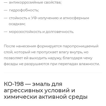
антикоррозийные свойства;
гидрофобность;
стойкость к УФ-излучению и атмосферным
осадкам;
морозостойкость и долговечность.
После нанесения формируется паропроницаемый
слой, который не пропускает влагу внутрь, но
позволяет ей выходить наружу, благодаря чему
фасады не разрушаются при перепадах влажности.
КО-198 — эмаль для
агрессивных условий и
химически активной среды