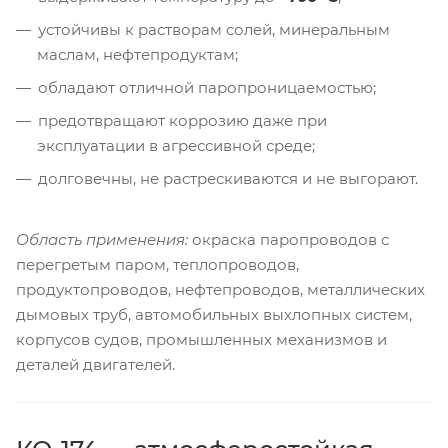
устойчивы к растворам солей, минеральным
маслам, нефтепродуктам;
обладают отличной паропроницаемостью;
предотвращают коррозию даже при
эксплуатации в агрессивной среде;
долговечны, не растрескиваются и не выгорают.
Область применения:
окраска паропроводов с
перегретым паром, теплопроводов,
продуктопроводов, нефтепроводов, металлических
дымовых труб, автомобильных выхлопных систем,
корпусов судов, промышленных механизмов и
деталей двигателей.