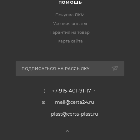
ПОМОЩЬ
Покупка ЛКМ
Условия оплаты
Гарантия на товар
Карта сайта
ПОДПИСАТЬСЯ НА РАССЫЛКУ
+7-915-401-91-17
mail@certa24.ru
plast@certa-plast.ru