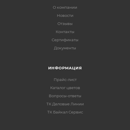
О компании
Новости
Отзывы
Контакты
Сертификаты
Документы
ИНФОРМАЦИЯ
Прайс-лист
Каталог цветов
Вопросы-ответы
ТК Деловые Линии
ТК Байкал Сервис