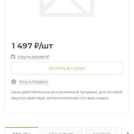
1 497
₽
/шт
Нашли дешевле?
КУПИТЬ В 1 КЛИК
Хочу в подарок
Цена действительна для розничной продажи, для оптовой
закупки действует дополнительная система скидок