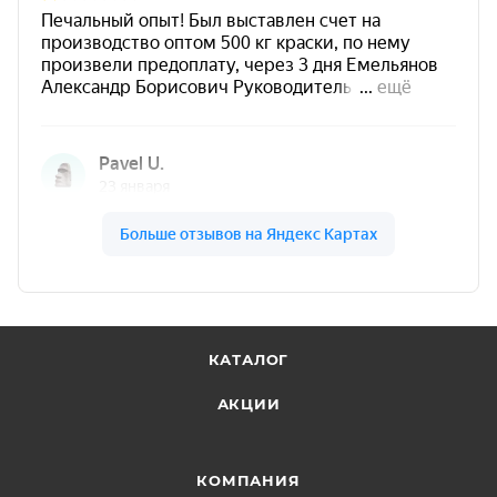
КАТАЛОГ
АКЦИИ
КОМПАНИЯ