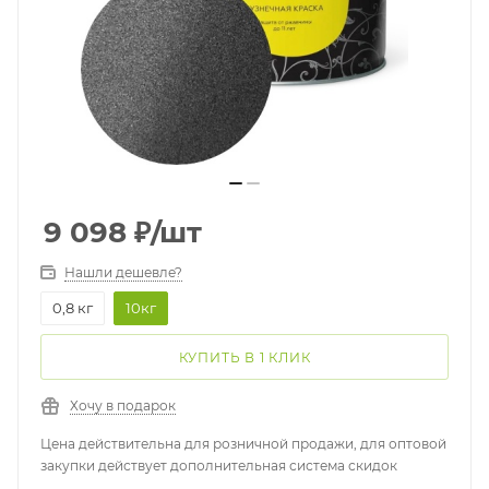
9 098
₽
/шт
Нашли дешевле?
0,8 кг
10кг
КУПИТЬ В 1 КЛИК
Хочу в подарок
Цена действительна для розничной продажи, для оптовой
закупки действует дополнительная система скидок