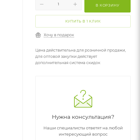
В КОРЗИНУ
КУПИТЬ В 1 КЛИК
Хочу в подарок
Цена действительна для розничной продажи,
для оптовой закупки действует
дополнительная система скидок
Нужна консультация?
Наши специалисты ответят на любой
интересующий вопрос