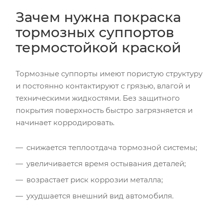
Зачем нужна покраска
тормозных суппортов
термостойкой краской
Тормозные суппорты имеют пористую структуру
и постоянно контактируют с грязью, влагой и
техническими жидкостями. Без защитного
покрытия поверхность быстро загрязняется и
начинает корродировать.
снижается теплоотдача тормозной системы;
увеличивается время остывания деталей;
возрастает риск коррозии металла;
ухудшается внешний вид автомобиля.