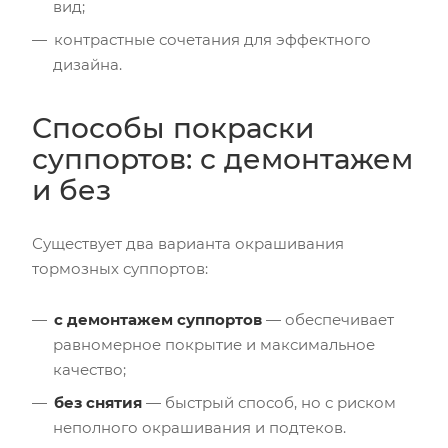
вид;
контрастные сочетания для эффектного
дизайна.
Способы покраски
суппортов: с демонтажем
и без
Существует два варианта окрашивания
тормозных суппортов:
с демонтажем суппортов
— обеспечивает
равномерное покрытие и максимальное
качество;
без снятия
— быстрый способ, но с риском
неполного окрашивания и подтеков.