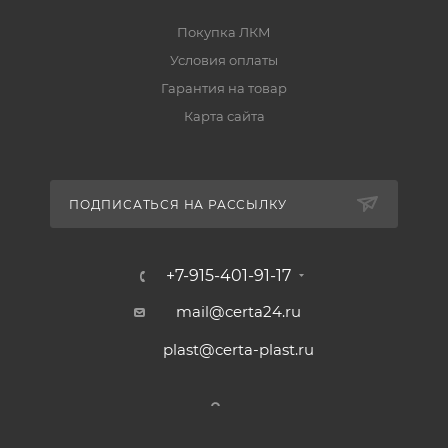
Покупка ЛКМ
Условия оплаты
Гарантия на товар
Карта сайта
ПОДПИСАТЬСЯ НА РАССЫЛКУ
+7-915-401-91-17
mail@certa24.ru
plast@certa-plast.ru