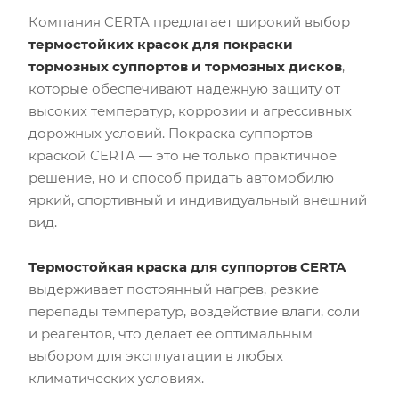
Компания CERTA предлагает широкий выбор
термостойких красок для покраски
тормозных суппортов и тормозных дисков
,
которые обеспечивают надежную защиту от
высоких температур, коррозии и агрессивных
дорожных условий. Покраска суппортов
краской CERTA — это не только практичное
решение, но и способ придать автомобилю
яркий, спортивный и индивидуальный внешний
вид.
Термостойкая краска для суппортов CERTA
выдерживает постоянный нагрев, резкие
перепады температур, воздействие влаги, соли
и реагентов, что делает ее оптимальным
выбором для эксплуатации в любых
климатических условиях.