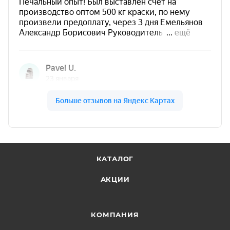
КАТАЛОГ
АКЦИИ
КОМПАНИЯ