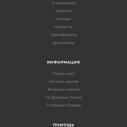
О компании
Новости
Отзывы
Контакты
Сертификаты
Документы
ИНФОРМАЦИЯ
Прайс-лист
Каталог цветов
Вопросы-ответы
ТК Деловые Линии
ТК Байкал Сервис
ПОМОЩЬ