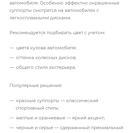
автомобиля. Особенно эффектно окрашенные
суппорты смотрятся на автомобилях с
легкосплавными дисками.
Рекомендуется подбирать цвет с учетом:
цвета кузова автомобиля;
оттенка колесных дисков;
общего стиля экстерьера.
Популярные решения:
красные суппорты — классический
спортивный стиль;
желтые и оранжевые — яркий акцент;
черные и серые — сдержанный премиальный