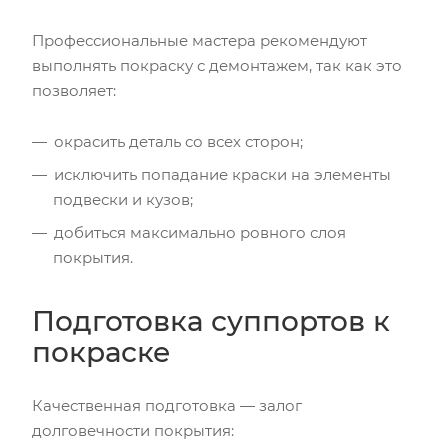
Профессиональные мастера рекомендуют
выполнять покраску с демонтажем, так как это
позволяет:
окрасить деталь со всех сторон;
исключить попадание краски на элементы
подвески и кузов;
добиться максимально ровного слоя
покрытия.
Подготовка суппортов к
покраске
Качественная подготовка — залог
долговечности покрытия: