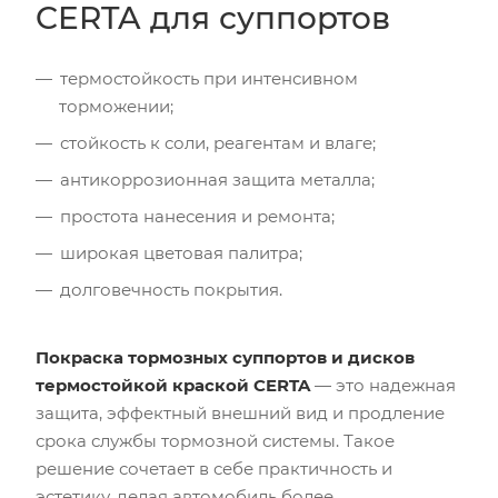
CERTA для суппортов
термостойкость при интенсивном
торможении;
стойкость к соли, реагентам и влаге;
антикоррозионная защита металла;
простота нанесения и ремонта;
широкая цветовая палитра;
долговечность покрытия.
Покраска тормозных суппортов и дисков
термостойкой краской CERTA
— это надежная
защита, эффектный внешний вид и продление
срока службы тормозной системы. Такое
решение сочетает в себе практичность и
эстетику, делая автомобиль более