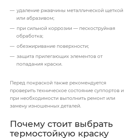
удаление ржавчины металлической щеткой
или абразивом;
при сильной коррозии — пескоструйная
обработка;
обезжиривание поверхности;
защита прилегающих элементов от
попадания краски.
Перед покраской также рекомендуется
проверить техническое состояние суппортов и
при необходимости выполнить ремонт или
замену изношенных деталей.
Почему стоит выбрать
термостойкую краску