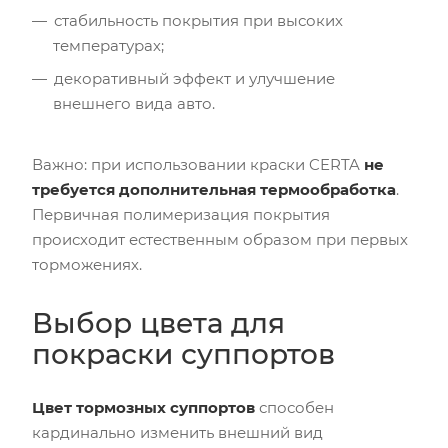
стабильность покрытия при высоких
температурах;
декоративный эффект и улучшение
внешнего вида авто.
Важно: при использовании краски CERTA
не
требуется дополнительная термообработка
.
Первичная полимеризация покрытия
происходит естественным образом при первых
торможениях.
Выбор цвета для
покраски суппортов
Цвет тормозных суппортов
способен
кардинально изменить внешний вид