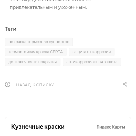
привлекательным и ухоженным.
Теги
покраска тормозных суппортов
термостойкая краска CERTA
защита от коррозии
долговечность покрытия
антикоррозионная защита
НАЗАД К СПИСКУ