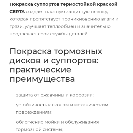
Покраска суппортов термостойкой краской
CERTA
создает плотную защитную пленку,
которая препятствует проникновению влаги и
грязи, улучшает теплообмен и значительно
продлевает срок службы деталей.
Покраска тормозных
дисков и суппортов:
практические
преимущества
защита от ржавчины и коррозии;
устойчивость к сколам и механическим
повреждениям;
облегчение мойки и обслуживания
тормозной системы;