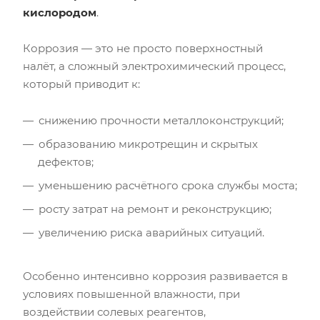
кислородом
.
Коррозия — это не просто поверхностный
налёт, а сложный электрохимический процесс,
который приводит к:
снижению прочности металлоконструкций;
образованию микротрещин и скрытых
дефектов;
уменьшению расчётного срока службы моста;
росту затрат на ремонт и реконструкцию;
увеличению риска аварийных ситуаций.
Особенно интенсивно коррозия развивается в
условиях повышенной влажности, при
воздействии солевых реагентов,