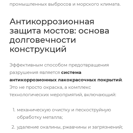
промышленных выбросов и морского климата.
Антикоррозионная
защита мостов: основа
долговечности
конструкций
Эффективным способом предотвращения
разрушения является
система
антикоррозионных лакокрасочных покрытий
.
Это не просто окраска, а комплекс
технологических мероприятий, включающий:
механическую очистку и пескоструйную
обработку металла;
удаление окалины, ржавчины и загрязнений;