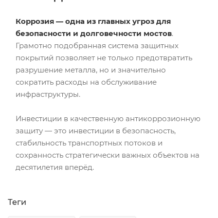
Коррозия — одна из главных угроз для
безопасности и долговечности мостов
.
Грамотно подобранная система защитных
покрытий позволяет не только предотвратить
разрушение металла, но и значительно
сократить расходы на обслуживание
инфраструктуры.
Инвестиции в качественную антикоррозионную
защиту — это инвестиции в безопасность,
стабильность транспортных потоков и
сохранность стратегически важных объектов на
десятилетия вперёд.
Теги