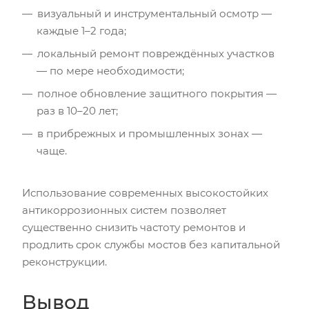
визуальный и инструментальный осмотр —
каждые 1–2 года;
локальный ремонт повреждённых участков
— по мере необходимости;
полное обновление защитного покрытия —
раз в 10–20 лет;
в прибрежных и промышленных зонах —
чаще.
Использование современных высокостойких
антикоррозионных систем позволяет
существенно снизить частоту ремонтов и
продлить срок службы мостов без капитальной
реконструкции.
Вывод