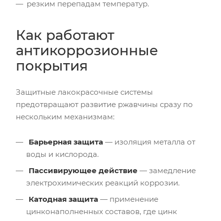
резким перепадам температур.
Как работают
антикоррозионные
покрытия
Защитные лакокрасочные системы
предотвращают развитие ржавчины сразу по
нескольким механизмам:
Барьерная защита
— изоляция металла от
воды и кислорода.
Пассивирующее действие
— замедление
электрохимических реакций коррозии.
Катодная защита
— применение
цинконаполненных составов, где цинк