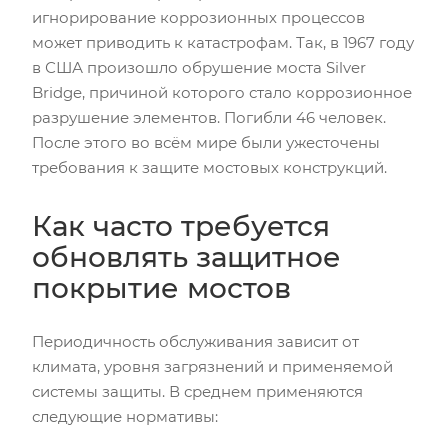
игнорирование коррозионных процессов
может приводить к катастрофам. Так, в 1967 году
в США произошло обрушение моста Silver
Bridge, причиной которого стало коррозионное
разрушение элементов. Погибли 46 человек.
После этого во всём мире были ужесточены
требования к защите мостовых конструкций.
Как часто требуется
обновлять защитное
покрытие мостов
Периодичность обслуживания зависит от
климата, уровня загрязнений и применяемой
системы защиты. В среднем применяются
следующие нормативы: