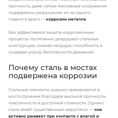
прочность, даже самые массивные сооружения
подвержены разрушению из-за одного
главного врага —
коррозии металла
.
Без эффективной защиты коррозионные
процессы постепенно разрушают стальные
конструкции, снижая несущую способность и
создавая угрозу безопасности движения.
Почему сталь в мостах
подвержена коррозии
Стальные элементы широко применяются в
мостостроении благодаря высокой прочности,
пластичности и доступной стоимости. Однако
сталь имеет существенный недостаток —
она
активно ржавеет при контакте с влагой и