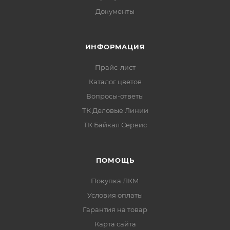
Документы
ИНФОРМАЦИЯ
Прайс-лист
Каталог цветов
Вопросы-ответы
ТК Деловые Линии
ТК Байкал Сервис
ПОМОЩЬ
Покупка ЛКМ
Условия оплаты
Гарантия на товар
Карта сайта