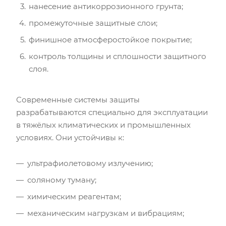
нанесение антикоррозионного грунта;
промежуточные защитные слои;
финишное атмосферостойкое покрытие;
контроль толщины и сплошности защитного
слоя.
Современные системы защиты
разрабатываются специально для эксплуатации
в тяжёлых климатических и промышленных
условиях. Они устойчивы к:
ультрафиолетовому излучению;
соляному туману;
химическим реагентам;
механическим нагрузкам и вибрациям;