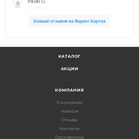
КАТАЛОГ
АКЦИИ
КОМПАНИЯ
О компании
Новости
Отзывы
Контакты
Сертификаты