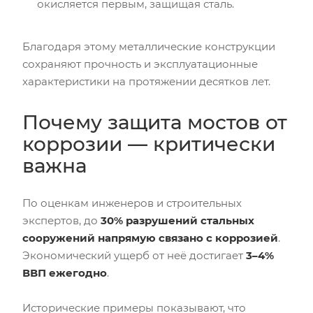
окисляется первым, защищая сталь.
Благодаря этому металлические конструкции
сохраняют прочность и эксплуатационные
характеристики на протяжении десятков лет.
Почему защита мостов от
коррозии — критически
важна
По оценкам инженеров и строительных
экспертов, до
30% разрушений стальных
сооружений напрямую связано с коррозией
.
Экономический ущерб от неё достигает
3–4%
ВВП ежегодно
.
Исторические примеры показывают, что