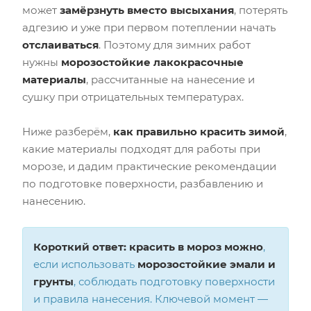
может
замёрзнуть вместо высыхания
, потерять
адгезию и уже при первом потеплении начать
отслаиваться
. Поэтому для зимних работ
нужны
морозостойкие лакокрасочные
материалы
, рассчитанные на нанесение и
сушку при отрицательных температурах.
Ниже разберём,
как правильно красить зимой
,
какие материалы подходят для работы при
морозе, и дадим практические рекомендации
по подготовке поверхности, разбавлению и
нанесению.
Короткий ответ:
красить в мороз можно
,
если использовать
морозостойкие эмали и
грунты
, соблюдать подготовку поверхности
и правила нанесения. Ключевой момент —