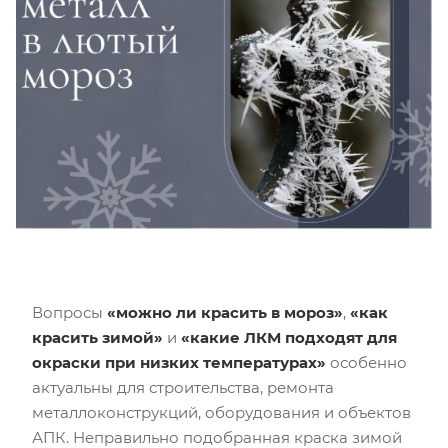
Вопросы
«можно ли красить в мороз»
,
«как
красить зимой»
и
«какие ЛКМ подходят для
окраски при низких температурах»
особенно
актуальны для строительства, ремонта
металлоконструкций, оборудования и объектов
АПК. Неправильно подобранная краска зимой