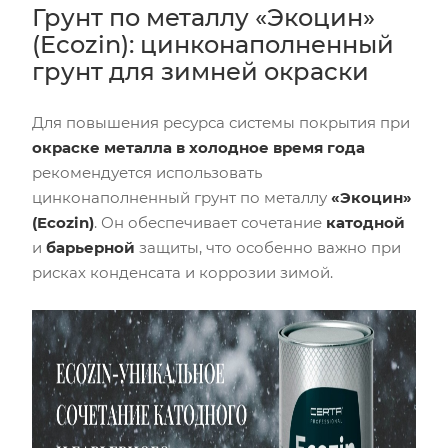
Грунт по металлу «Экоцин»
(Ecozin): цинконаполненный
грунт для зимней окраски
Для повышения ресурса системы покрытия при
окраске металла в холодное время года
рекомендуется использовать
цинконаполненный грунт по металлу
«Экоцин»
(Ecozin)
. Он обеспечивает сочетание
катодной
и
барьерной
защиты, что особенно важно при
рисках конденсата и коррозии зимой.