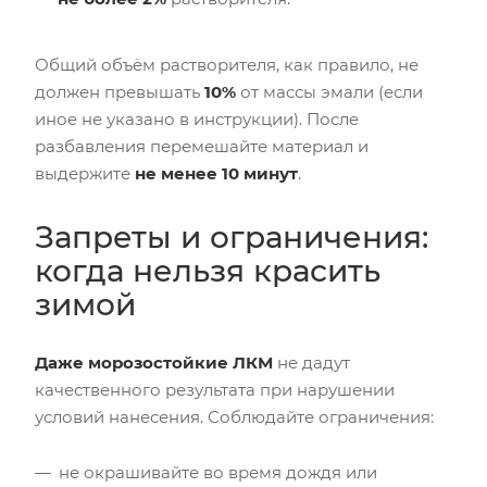
Общий объём растворителя, как правило, не
должен превышать
10%
от массы эмали (если
иное не указано в инструкции). После
разбавления перемешайте материал и
выдержите
не менее 10 минут
.
Запреты и ограничения:
когда нельзя красить
зимой
Даже морозостойкие ЛКМ
не дадут
качественного результата при нарушении
условий нанесения. Соблюдайте ограничения:
не окрашивайте во время дождя или