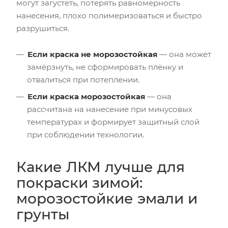
могут загустеть, потерять равномерность
нанесения, плохо полимеризоваться и быстро
разрушиться.
Если краска не морозостойкая
— она может
замёрзнуть, не сформировать плёнку и
отвалиться при потеплении.
Если краска морозостойкая
— она
рассчитана на нанесение при минусовых
температурах и формирует защитный слой
при соблюдении технологии.
Какие ЛКМ лучше для
покраски зимой:
морозостойкие эмали и
грунты