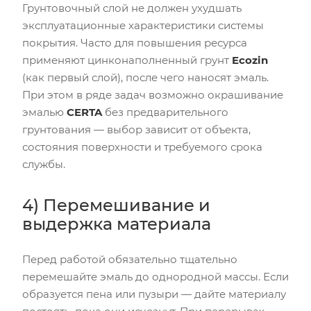
Грунтовочный слой не должен ухудшать
эксплуатационные характеристики системы
покрытия. Часто для повышения ресурса
применяют цинконаполненный грунт
Ecozin
(как первый слой), после чего наносят эмаль.
При этом в ряде задач возможно окрашивание
эмалью
CERTA
без предварительного
грунтования — выбор зависит от объекта,
состояния поверхности и требуемого срока
службы.
4) Перемешивание и
выдержка материала
Перед работой обязательно тщательно
перемешайте эмаль до однородной массы. Если
образуется пена или пузыри — дайте материалу