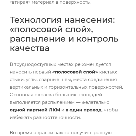
«втирая» материал в поверхность.
Технология нанесения:
«полосовой слой»,
распыление и контроль
качества
В труднодоступных местах рекомендуется
наносить первый
«полосовой слой»
кистью:
стыки, углы, сварные швы, места соединения
вертикальных и горизонтальных поверхностей.
Основная окраска больших площадей
выполняется распылением — желательно
одной партией ЛКМ
и
в один проход
, чтобы
избежать разнооттеночности.
Во время окраски важно получить ровную