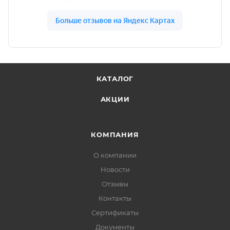
КАТАЛОГ
АКЦИИ
КОМПАНИЯ
О компании
Новости
Отзывы
Контакты
Сертификаты
Документы