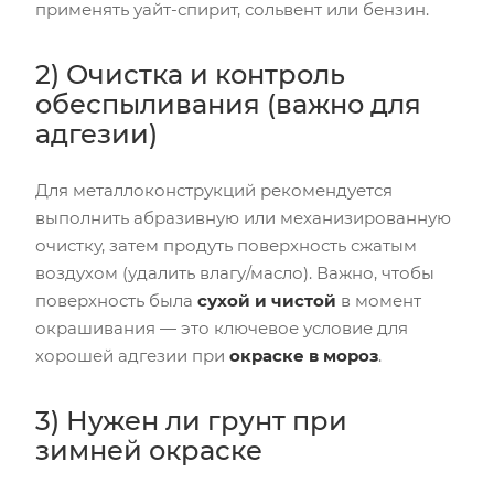
применять уайт-спирит, сольвент или бензин.
2) Очистка и контроль
обеспыливания (важно для
адгезии)
Для металлоконструкций рекомендуется
выполнить абразивную или механизированную
очистку, затем продуть поверхность сжатым
воздухом (удалить влагу/масло). Важно, чтобы
поверхность была
сухой и чистой
в момент
окрашивания — это ключевое условие для
хорошей адгезии при
окраске в мороз
.
3) Нужен ли грунт при
зимней окраске