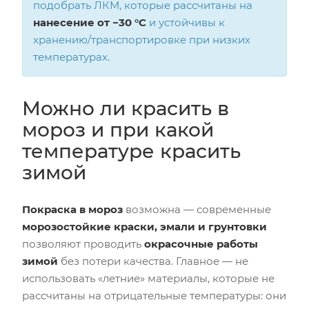
подобрать ЛКМ, которые рассчитаны на
нанесение от −30 °C
и устойчивы к
хранению/транспортировке при низких
температурах.
Можно ли красить в
мороз и при какой
температуре красить
зимой
Покраска в мороз
возможна — современные
морозостойкие краски, эмали и грунтовки
позволяют проводить
окрасочные работы
зимой
без потери качества. Главное — не
использовать «летние» материалы, которые не
рассчитаны на отрицательные температуры: они