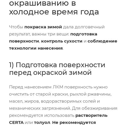
окрашиванию в
холодное время года
Чтобы
покраска зимой
дала долговечный
результат, важны три вещи:
подготовка
поверхности
,
контроль сухости
и
соблюдение
технологии нанесения
.
1) Подготовка поверхности
перед окраской зимой
Перед нанесением ЛКМ поверхность нужно
очистить от старой краски, рыхлой ржавчины,
масел, жиров, водорастворимых солей и
механических загрязнений. Для обезжиривания
рекомендуется использовать
растворитель
CERTA
или
толуол
.
Не рекомендуется