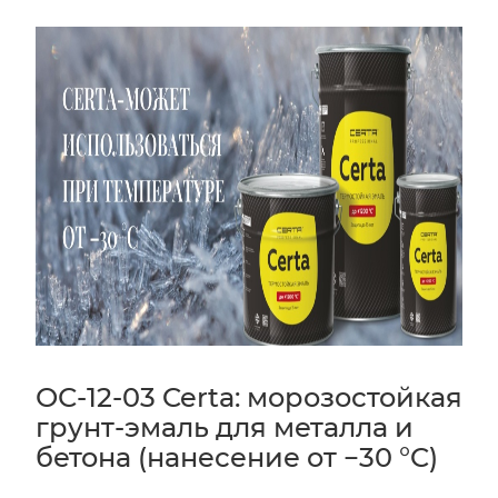
ОС-12-03 Certa: морозостойкая
грунт-эмаль для металла и
бетона (нанесение от −30 °C)