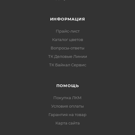
ИНФОРМАЦИЯ
Прайс-лист
Каталог цветов
Вопросы-ответы
ТК Деловые Линии
ТК Байкал Сервис
ПОМОЩЬ
Покупка ЛКМ
Условия оплаты
Гарантия на товар
Карта сайта