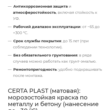
Антикоррозионная защита
и
атмосферостойкость
, включая стойкость к
УФ.
Рабочий диапазон эксплуатации
: от −65 до
+300 °C.
Срок службы покрытия
: до 15 лет (при
соблюдении технологии).
Без обязательного грунтования
: в ряде
случаев можно работать как грунт-эмалью.
Ремонтопригодность
: удобно подкрашивать
после монтажа.
CERTA PLAST (матовая):
морозостойкая краска по
металлу и бетону (нанесение