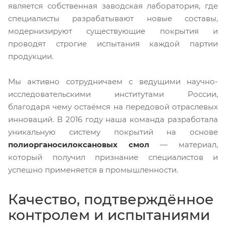
является собственная заводская лаборатория, где
специалисты разрабатывают новые составы,
модернизируют существующие покрытия и
проводят строгие испытания каждой партии
продукции.
Мы активно сотрудничаем с ведущими научно-
исследовательскими институтами России,
благодаря чему остаёмся на передовой отраслевых
инноваций. В 2016 году наша команда разработала
уникальную систему покрытий на основе
полиорганосилоксановых смол
— материал,
который получил признание специалистов и
успешно применяется в промышленности.
Качество, подтверждённое
контролем и испытаниями