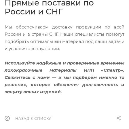
Прямые поставки по
России и СНГ
Мы обеспечиваем доставку продукции по всей
России и в страны СНГ. Наши специалисты помогут
подобрать оптимальный материал под ваши задачи
и условия эксплуатации.
Используйте надёжные и проверенные временем
лакокрасочные материалы НПП «Спектр».
Свяжитесь с нами — и мы подберём именно то
решение, которое обеспечит долговечность и
защиту ваших изделий.
НАЗАД К СПИСКУ