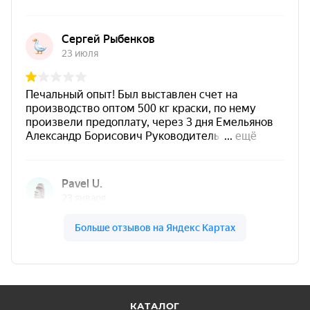
КАТАЛОГ