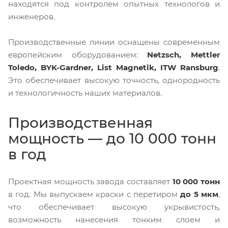
находятся под контролем опытных технологов и
инженеров.
Производственные линии оснащены современным
европейским оборудованием:
Netzsch, Mettler
Toledo, BYK-Gardner, List Magnetik, ITW Ransburg
.
Это обеспечивает высокую точность, однородность
и технологичность наших материалов.
Производственная
мощность — до 10 000 тонн
в год
Проектная мощность завода составляет
10 000 тонн
в год. Мы выпускаем краски с перетиром
до 5 мкм
,
что обеспечивает высокую укрывистость,
возможность нанесения тонким слоем и