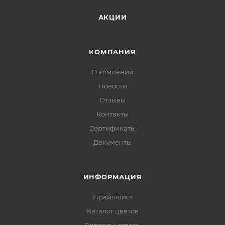
АКЦИИ
КОМПАНИЯ
О компании
Новости
Отзывы
Контакты
Сертификаты
Документы
ИНФОРМАЦИЯ
Прайс-лист
Каталог цветов
Вопросы-ответы