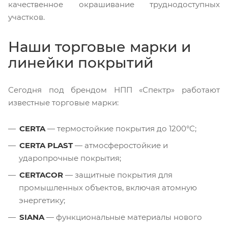
качественное окрашивание труднодоступных
участков.
Наши торговые марки и
линейки покрытий
Сегодня под брендом НПП «Спектр» работают
известные торговые марки:
CERTA
— термостойкие покрытия до 1200°C;
CERTA PLAST
— атмосферостойкие и
ударопрочные покрытия;
CERTACOR
— защитные покрытия для
промышленных объектов, включая атомную
энергетику;
SIANA
— функциональные материалы нового