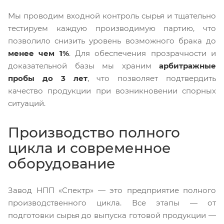
Мы проводим входной контроль сырья и тщательно
тестируем каждую производимую партию, что
позволило снизить уровень возможного брака до
менее чем 1%
. Для обеспечения прозрачности и
доказательной базы мы храним
арбитражные
пробы до 3 лет
, что позволяет подтвердить
качество продукции при возникновении спорных
ситуаций.
Производство полного
цикла и современное
оборудование
Завод НПП «Спектр» — это предприятие полного
производственного цикла. Все этапы — от
подготовки сырья до выпуска готовой продукции —