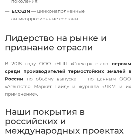
поколения;
ECOZIN
— цинконаполненные
антикоррозионные составы.
Лидерство на рынке и
признание отрасли
В 2018 году ООО «НПП «Спектр» стало
первым
среди производителей термостойких эмалей в
России
по объёму выпуска — по данным ООО
«Агентство Маркет Гайд» и журнала «ЛКМ и их
применение».
Наши покрытия в
российских и
международных проектах