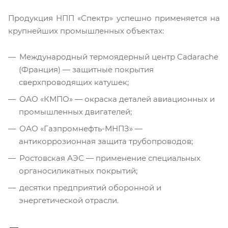
Продукция НПП «Спектр» успешно применяется на
крупнейших промышленных объектах:
Международный термоядерный центр Cadarache
(Франция) — защитные покрытия
сверхпроводящих катушек;
ОАО «КМПО» — окраска деталей авиационных и
промышленных двигателей;
ОАО «Газпромнефть-МНПЗ» —
антикоррозионная защита трубопроводов;
Ростовская АЭС — применение специальных
органосиликатных покрытий;
десятки предприятий оборонной и
энергетической отрасли.