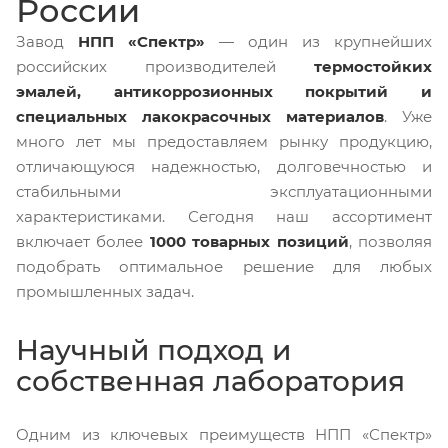
России
Завод
НПП «Спектр»
— один из крупнейших
российских производителей
термостойких
эмалей, антикоррозионных покрытий и
специальных лакокрасочных материалов
. Уже
много лет мы предоставляем рынку продукцию,
отличающуюся надежностью, долговечностью и
стабильными эксплуатационными
характеристиками. Сегодня наш ассортимент
включает более
1000 товарных позиций
, позволяя
подобрать оптимальное решение для любых
промышленных задач.
Научный подход и
собственная лаборатория
Одним из ключевых преимуществ НПП «Спектр»