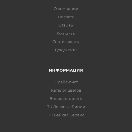
О компании
Новости
Отзывы
Контакты
Сертификаты
Документы
ИНФОРМАЦИЯ
Прайс-лист
Каталог цветов
Вопросы-ответы
ТК Деловые Линии
ТК Байкал Сервис