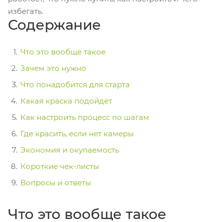
избегать.
Содержание
Что это вообще такое
Зачем это нужно
Что понадобится для старта
Какая краска подойдёт
Как настроить процесс по шагам
Где красить, если нет камеры
Экономия и окупаемость
Короткие чек-листы
Вопросы и ответы
Что это вообще такое