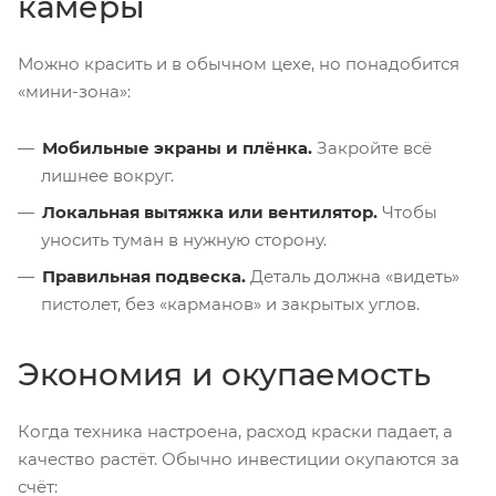
камеры
Можно красить и в обычном цехе, но понадобится
«мини-зона»:
Мобильные экраны и плёнка.
Закройте всё
лишнее вокруг.
Локальная вытяжка или вентилятор.
Чтобы
уносить туман в нужную сторону.
Правильная подвеска.
Деталь должна «видеть»
пистолет, без «карманов» и закрытых углов.
Экономия и окупаемость
Когда техника настроена, расход краски падает, а
качество растёт. Обычно инвестиции окупаются за
счёт: