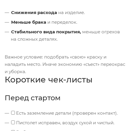
Снижения расхода
на изделие.
Меньше брака
и переделок.
Стабильного вида покрытия,
меньше огрехов
на сложных деталях.
Важное условие: подобрать «свою» краску и
наладить место. Иначе экономию «съест» переокрас
и уборка.
Короткие чек-листы
Перед стартом
Есть заземление детали (проверен контакт).
Пистолет исправен, воздух сухой и чистый.