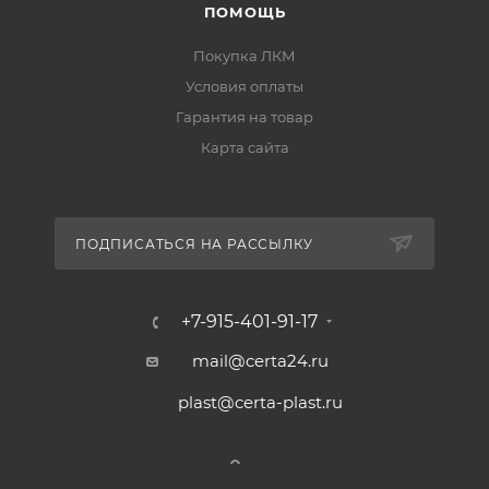
ПОМОЩЬ
Покупка ЛКМ
Условия оплаты
Гарантия на товар
Карта сайта
ПОДПИСАТЬСЯ НА РАССЫЛКУ
+7-915-401-91-17
mail@certa24.ru
plast@certa-plast.ru