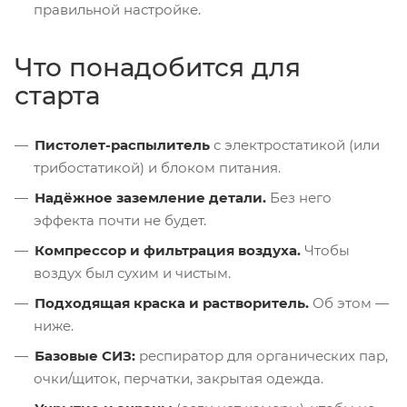
правильной настройке.
Что понадобится для
старта
Пистолет-распылитель
с электростатикой (или
трибостатикой) и блоком питания.
Надёжное заземление детали.
Без него
эффекта почти не будет.
Компрессор и фильтрация воздуха.
Чтобы
воздух был сухим и чистым.
Подходящая краска и растворитель.
Об этом —
ниже.
Базовые СИЗ:
респиратор для органических пар,
очки/щиток, перчатки, закрытая одежда.