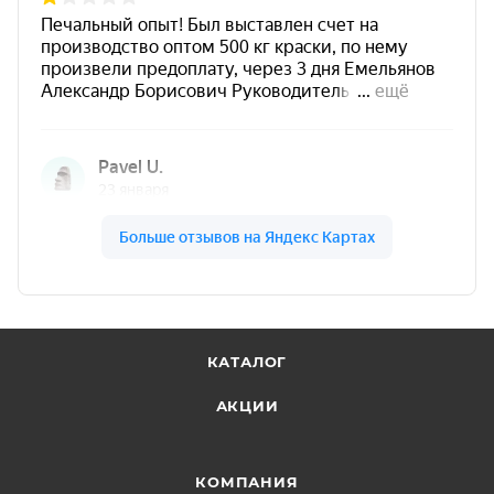
КАТАЛОГ
АКЦИИ
КОМПАНИЯ