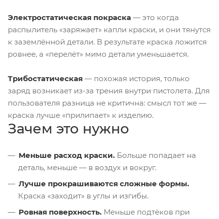
Электростатическая покраска
— это когда
распылитель «заряжает» капли краски, и они тянутся
к заземлённой детали. В результате краска ложится
ровнее, а «перелёт» мимо детали уменьшается.
Трибостатическая
— похожая история, только
заряд возникает из-за трения внутри пистолета. Для
пользователя разница не критична: смысл тот же —
краска лучше «прилипает» к изделию.
Зачем это нужно
Меньше расход краски.
Больше попадает на
деталь, меньше — в воздух и вокруг.
Лучше прокрашиваются сложные формы.
Краска «заходит» в углы и изгибы.
Ровная поверхность.
Меньше подтёков при