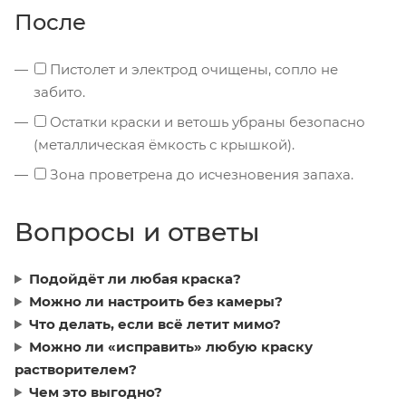
После
Пистолет и электрод очищены, сопло не
забито.
Остатки краски и ветошь убраны безопасно
(металлическая ёмкость с крышкой).
Зона проветрена до исчезновения запаха.
Вопросы и ответы
Подойдёт ли любая краска?
Можно ли настроить без камеры?
Что делать, если всё летит мимо?
Можно ли «исправить» любую краску
растворителем?
Чем это выгодно?