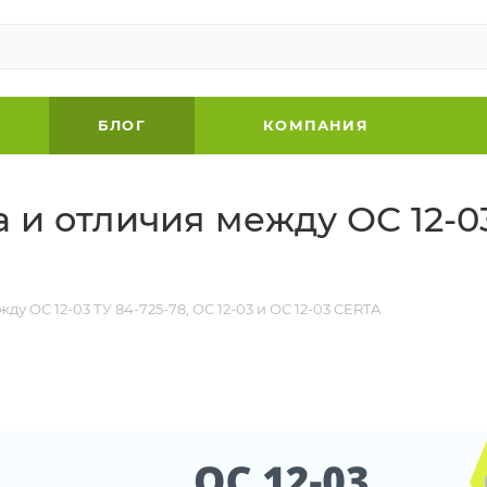
БЛОГ
КОМПАНИЯ
а и отличия между ОС 12-03
жду ОС 12-03 ТУ 84-725-78, ОС 12-03 и ОС 12-03 CERTA