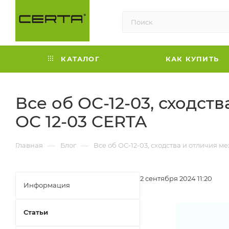
КАТАЛОГ
КАК КУПИТЬ
Все об ОС-12-03, сходств
ОС 12-03 CERTA
—
—
Главная
Блог
Все об ОС-12-03, сходства и отличия ме
2 сентября 2024 11:20
Информация
Статьи