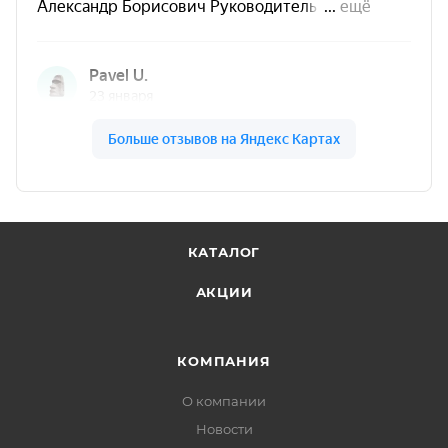
КАТАЛОГ
АКЦИИ
КОМПАНИЯ
О компании
Новости