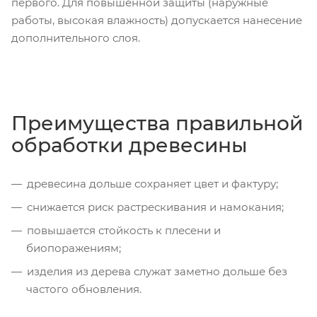
первого. Для повышенной защиты (наружные
работы, высокая влажность) допускается нанесение
дополнительного слоя.
Преимущества правильной
обработки древесины
древесина дольше сохраняет цвет и фактуру;
снижается риск растрескивания и намокания;
повышается стойкость к плесени и
биопоражениям;
изделия из дерева служат заметно дольше без
частого обновления.