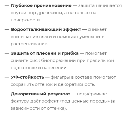
Глубокое проникновение
— защита начинается
внутри пор древесины, а не только на
поверхности.
Водоотталкивающий эффект
— снижает
впитывание влаги и помогает уменьшить
растрескивание.
Защита от плесени и грибка
— помогает
снизить риск биопоражений при правильной
подготовке и нанесении.
УФ-стойкость
— фильтры в составе помогают
сохранить оттенок и декоративность.
Декоративный результат
— подчёркивает
фактуру, даёт эффект «под ценные породы» (в
зависимости от оттенка).