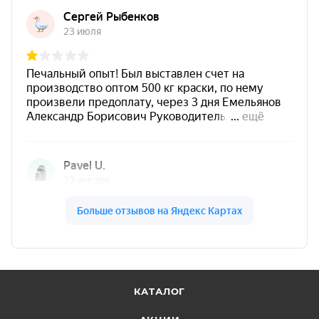
КАТАЛОГ