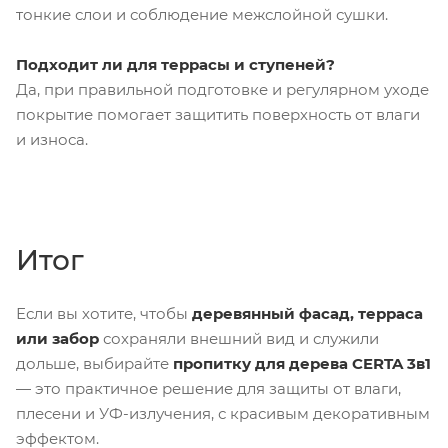
тонкие слои и соблюдение межслойной сушки.
Подходит ли для террасы и ступеней?
Да, при правильной подготовке и регулярном уходе
покрытие помогает защитить поверхность от влаги
и износа.
Итог
Если вы хотите, чтобы
деревянный фасад, терраса
или забор
сохраняли внешний вид и служили
дольше, выбирайте
пропитку для дерева CERTA 3в1
— это практичное решение для защиты от влаги,
плесени и УФ-излучения, с красивым декоративным
эффектом.