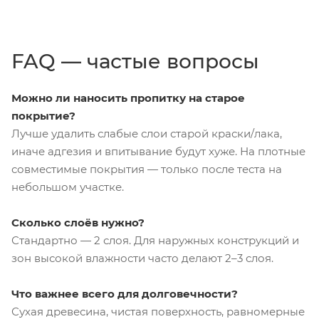
FAQ — частые вопросы
Можно ли наносить пропитку на старое
покрытие?
Лучше удалить слабые слои старой краски/лака,
иначе адгезия и впитывание будут хуже. На плотные
совместимые покрытия — только после теста на
небольшом участке.
Сколько слоёв нужно?
Стандартно — 2 слоя. Для наружных конструкций и
зон высокой влажности часто делают 2–3 слоя.
Что важнее всего для долговечности?
Сухая древесина, чистая поверхность, равномерные