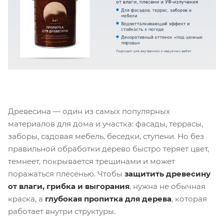
Древесина — один из самых популярных
материалов для дома и участка: фасады, террасы,
заборы, садовая мебель, беседки, ступени. Но без
правильной обработки дерево быстро теряет цвет,
темнеет, покрывается трещинами и может
поражаться плесенью. Чтобы
защитить древесину
от влаги, грибка и выгорания
, нужна не обычная
краска, а
глубокая пропитка для дерева
, которая
работает внутри структуры.