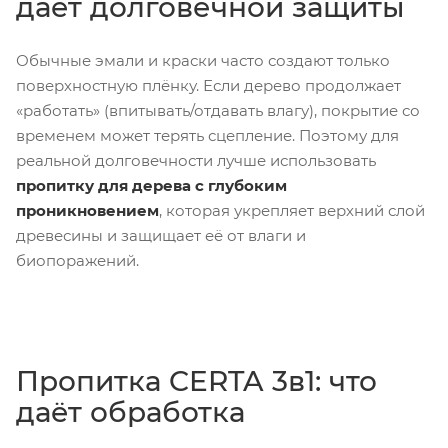
даёт долговечной защиты
Обычные эмали и краски часто создают только
поверхностную плёнку. Если дерево продолжает
«работать» (впитывать/отдавать влагу), покрытие со
временем может терять сцепление. Поэтому для
реальной долговечности лучше использовать
пропитку для дерева с глубоким
проникновением
, которая укрепляет верхний слой
древесины и защищает её от влаги и
биопоражений.
Пропитка CERTA 3в1: что
даёт обработка