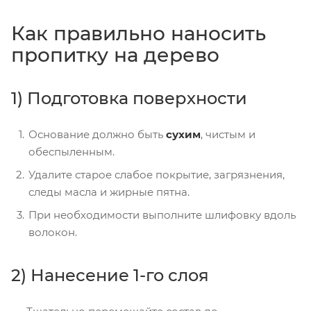
Как правильно наносить
пропитку на дерево
1) Подготовка поверхности
Основание должно быть
сухим
, чистым и
обеспыленным.
Удалите старое слабое покрытие, загрязнения,
следы масла и жирные пятна.
При необходимости выполните шлифовку вдоль
волокон.
2) Нанесение 1-го слоя