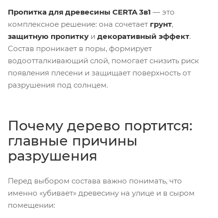
Пропитка для древесины CERTA 3в1
— это
комплексное решение: она сочетает
грунт
,
защитную пропитку
и
декоративный эффект
.
Состав проникает в поры, формирует
водоотталкивающий слой, помогает снизить риск
появления плесени и защищает поверхность от
разрушения под солнцем.
Почему дерево портится:
главные причины
разрушения
Перед выбором состава важно понимать, что
именно «убивает» древесину на улице и в сыром
помещении: