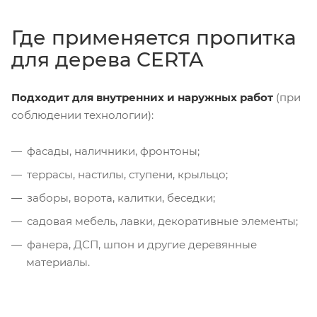
Где применяется пропитка
для дерева CERTA
Подходит для внутренних и наружных работ
(при
соблюдении технологии):
фасады, наличники, фронтоны;
террасы, настилы, ступени, крыльцо;
заборы, ворота, калитки, беседки;
садовая мебель, лавки, декоративные элементы;
фанера, ДСП, шпон и другие деревянные
материалы.