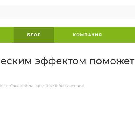
БЛОГ
КОМПАНИЯ
ческим эффектом поможет
ом поможет облагородить любое изделие.