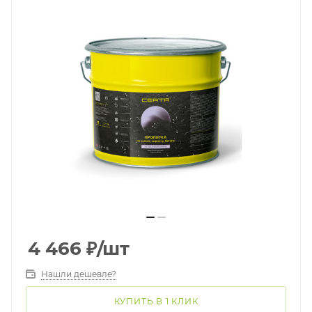
4 466
₽
/шт
Нашли дешевле?
КУПИТЬ В 1 КЛИК