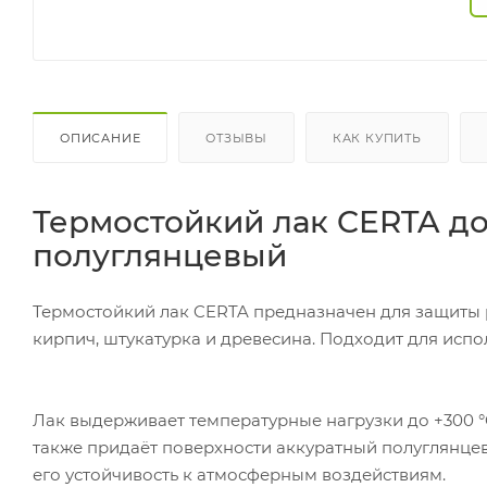
ОПИСАНИЕ
ОТЗЫВЫ
КАК КУПИТЬ
Термостойкий лак CERTA до
полуглянцевый
Термостойкий лак CERTA предназначен для защиты ра
кирпич, штукатурка и древесина. Подходит для исп
Лак выдерживает температурные нагрузки до +300 °C
также придаёт поверхности аккуратный полуглянцев
его устойчивость к атмосферным воздействиям.