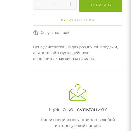
В КОРЗИНУ
КУПИТЬ В 1 КЛИК
Хочу в подарок
Цена действительна для розничной продажи,
для оптовой закупки действует
дополнительная система скидок
Нужна консультация?
Наши специалисты ответят на любой
интересующий вопрос