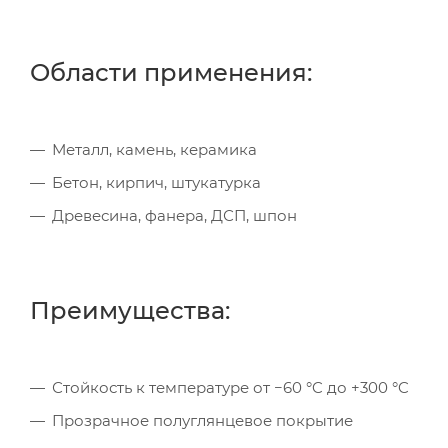
Области применения:
Металл, камень, керамика
Бетон, кирпич, штукатурка
Древесина, фанера, ДСП, шпон
Преимущества:
Стойкость к температуре от −60 °C до +300 °C
Прозрачное полуглянцевое покрытие