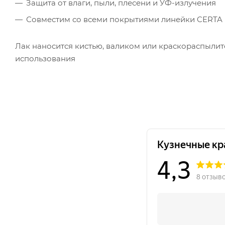
Защита от влаги, пыли, плесени и УФ-излучения
Совместим со всеми покрытиями линейки CERTA
Лак наносится кистью, валиком или краскораспылит
использования