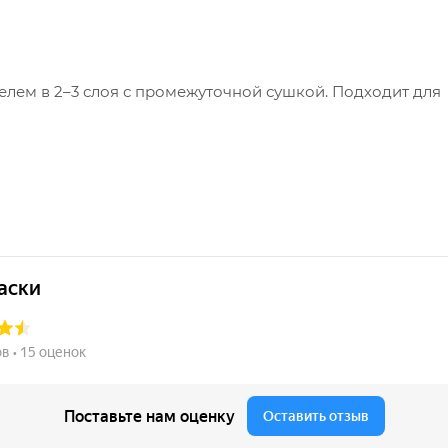
елем в 2–3 слоя с промежуточной сушкой. Подходит для