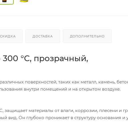
СКИДКА
ДОСТАВКА
ДОПОЛНИТЕЛЬНО
 300 °C, прозрачный,
зличных поверхностей, таких как металл, камень, бето
ользования внутри помещений и на открытом воздухе.
, защищает материалы от влаги, коррозии, плесени и гр
ый вид. Он глубоко проникает в структуру основания и 