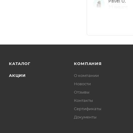
КАТАЛОГ
КОМПАНИЯ
АКЦИИ
О компании
Новости
Отзывы
Контакты
Сертификаты
Документы