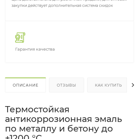
закупки действует дополнительная система скидок
Гарантия качества
ОПИСАНИЕ
ОТЗЫВЫ
КАК КУПИТЬ
Термостойкая
антикоррозионная эмаль
по металлу и бетону до
+1200 °C